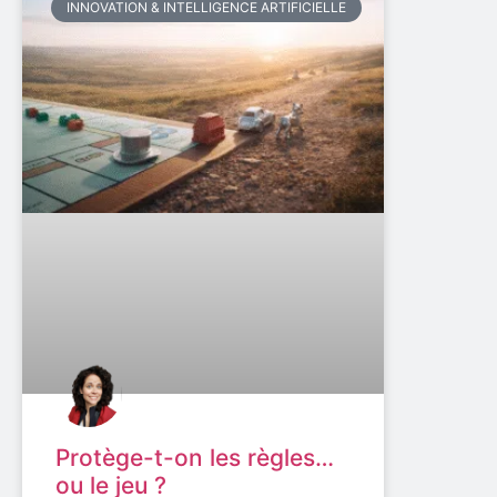
INNOVATION & INTELLIGENCE ARTIFICIELLE
Protège-t-on les règles…
ou le jeu ?