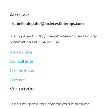
Adresse
Scaling Agent (FZE) / Sharjah Research, Technology
& Innovation Park (SRTIP), UAE
Plan du site
Consultation
Conférences
Contact
Vie privée
Je hais les spams tout comme vous je présume.