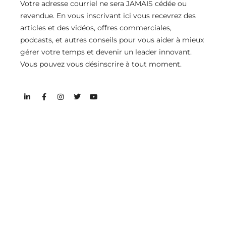
Votre adresse courriel ne sera JAMAIS cédée ou
revendue. En vous inscrivant ici vous recevrez des
articles et des vidéos, offres commerciales,
podcasts, et autres conseils pour vous aider à mieux
gérer votre temps et devenir un leader innovant.
Vous pouvez vous désinscrire à tout moment.