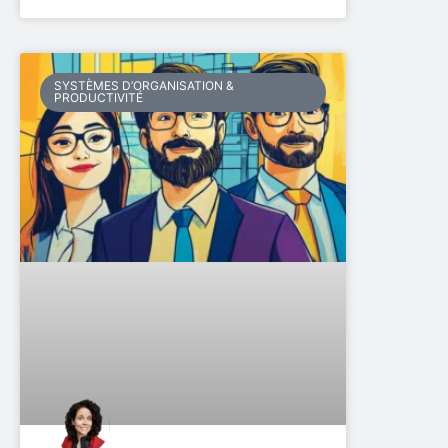
SYSTÈMES D’ORGANISATION &
PRODUCTIVITÉ