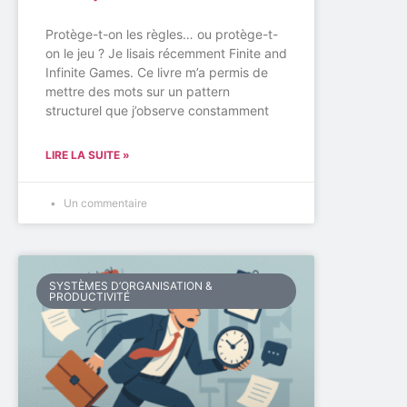
Protège-t-on les règles… ou protège-t-
on le jeu ? Je lisais récemment Finite and
Infinite Games. Ce livre m’a permis de
mettre des mots sur un pattern
structurel que j’observe constamment
LIRE LA SUITE »
Un commentaire
SYSTÈMES D’ORGANISATION &
PRODUCTIVITÉ