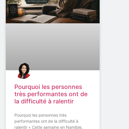
Pourquoi les personnes
très performantes ont de
la difficulté à ralentir
Pourquoi les personnes très
performantes ont de la difficulté à
ralentir « Cette semaine en Namibie,