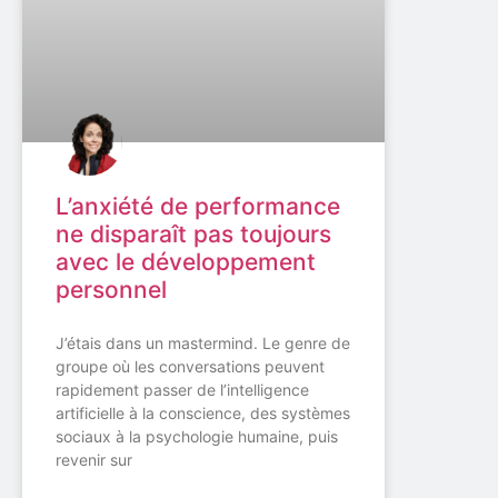
L’anxiété de performance
ne disparaît pas toujours
avec le développement
personnel
J’étais dans un mastermind. Le genre de
groupe où les conversations peuvent
rapidement passer de l’intelligence
artificielle à la conscience, des systèmes
sociaux à la psychologie humaine, puis
revenir sur