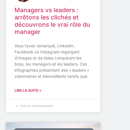
Managers vs leaders :
arrêtons les clichés et
découvrons le vrai rôle du
manager
Vous l’avez remarqué, LinkedIn,
Facebook ou Instagram regorgent
d’images et de listes comparant les
boss, les managers et les leaders. Ces
infographies présentent des « leaders »
visionnaires et bienveillants tandis que
LIRE LA SUITE »
Aucun commentaire