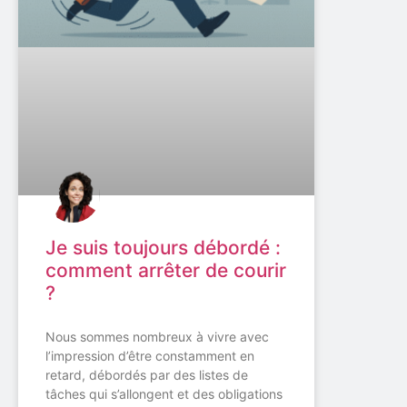
Je suis toujours débordé :
comment arrêter de courir
?
Nous sommes nombreux à vivre avec
l’impression d’être constamment en
retard, débordés par des listes de
tâches qui s’allongent et des obligations