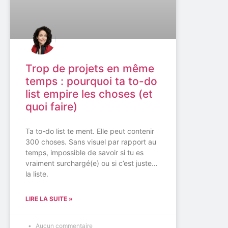
Trop de projets en même
temps : pourquoi ta to-do
list empire les choses (et
quoi faire)
Ta to-do list te ment. Elle peut contenir
300 choses. Sans visuel par rapport au
temps, impossible de savoir si tu es
vraiment surchargé(e) ou si c’est juste…
la liste.
LIRE LA SUITE »
Aucun commentaire