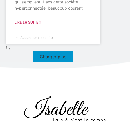
qui s’empilent. Dans cette société
hyperconnectée, beaucoup courent
LIRE LA SUITE »
Aucun commentaire
Charger plus