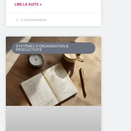
LIRE LA SUITE »
2 commentaires
SYSTÈMES D’ORGANISATION &
PRODUCTIVITÉ