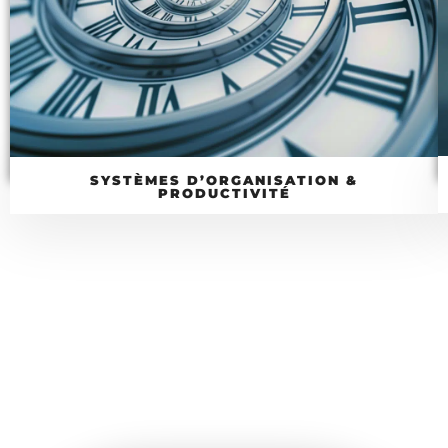
SYSTÈMES D’ORGANISATION &
PRODUCTIVITÉ