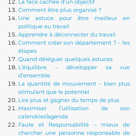
La face cachée d’un objectif
Comment être plus organisé ?
Une astuce pour être meilleur en
politique au travail
Apprendre à déconnecter du travail
Comment créer son département ? – les
étapes
Quand déléguer quelques astuces
L’équilibre – développer sa vue
d’ensemble
La quantité de mouvement – bien plus
stimulant que le potentiel
Lire plus et gagner du temps de plus
Maximiser l’utilisation de son
calendrier/agenda
Faute et Responsabilité – mieux de
chercher une personne responsable de