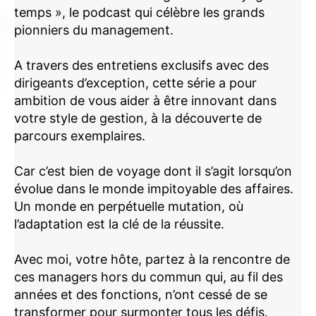
temps », le podcast qui célèbre les grands
pionniers du management.
A travers des entretiens exclusifs avec des
dirigeants d’exception, cette série a pour
ambition de vous aider à être innovant dans
votre style de gestion, à la découverte de
parcours exemplaires.
Car c’est bien de voyage dont il s’agit lorsqu’on
évolue dans le monde impitoyable des affaires.
Un monde en perpétuelle mutation, où
l’adaptation est la clé de la réussite.
Avec moi, votre hôte, partez à la rencontre de
ces managers hors du commun qui, au fil des
années et des fonctions, n’ont cessé de se
transformer pour surmonter tous les défis.