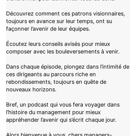
Découvrez comment ces patrons visionnaires,
toujours en avance sur leur temps, ont su
façonner l’avenir de leur équipes
.
Écoutez leurs conseils avisés pour mieux
composer avec les bouleversements à venir.
Dans chaque épisode, plongez dans l’intimité de
ces dirigeants au parcours riche en
rebondissements, toujours en quête de
nouveaux horizons.
Bref, un podcast qui vous fera voyager dans
l’histoire du management pour mieux
appréhender l’avenir qui s’écrit chaque jour.
Alors bienvenue à vous, chers managers-