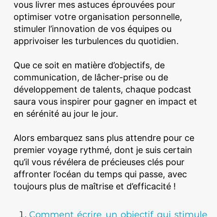
vous livrer mes astuces éprouvées pour
optimiser votre organisation personnelle,
stimuler l’innovation de vos équipes ou
apprivoiser les turbulences du quotidien.
Que ce soit en matière d’objectifs, de
communication, de lâcher-prise ou de
développement de talents, chaque podcast
saura vous inspirer pour gagner en impact et
en sérénité au jour le jour.
Alors embarquez sans plus attendre pour ce
premier voyage rythmé, dont je suis certain
qu’il vous révélera de précieuses clés pour
affronter l’océan du temps qui passe, avec
toujours plus de maîtrise et d’efficacité !
Comment écrire un objectif qui stimule