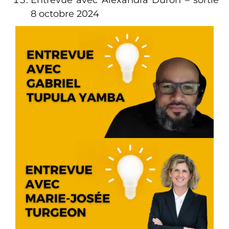
Entrevue avec Alexandra Duron – sortie
8 octobre 2024