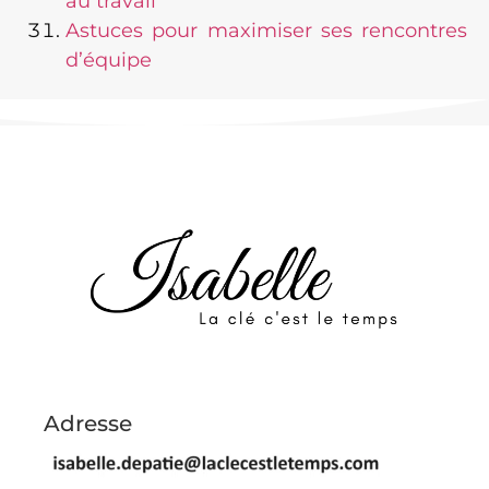
au travail
Astuces pour maximiser ses rencontres
d’équipe
Adresse