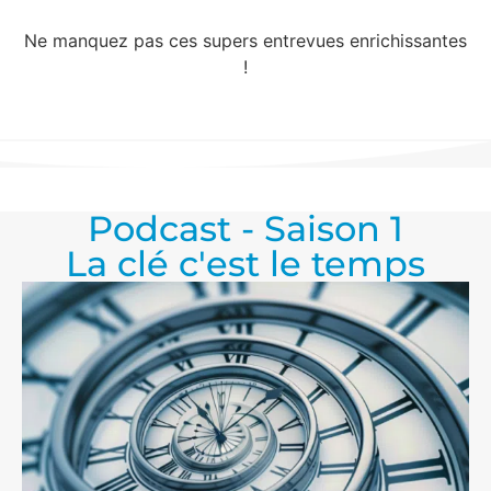
Ne manquez pas ces supers entrevues enrichissantes
!
Podcast - Saison 1
La clé c'est le temps