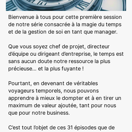
Bienvenue à tous pour cette première session
de notre série consacrée à la magie du temps
et de la gestion de soi en tant que manager.
Que vous soyez chef de projet, directeur
d’équipe ou dirigeant d’entreprise, le temps est
sans aucun doute notre ressource la plus
précieuse… et la plus fuyante !
Pourtant, en devenant de véritables
voyageurs temporels, nous pouvons
apprendre à mieux le dompter et à en tirer un
maximum de valeur ajoutée, tant pour nous
que pour notre business.
C’est tout l’objet de ces 31 épisodes que de