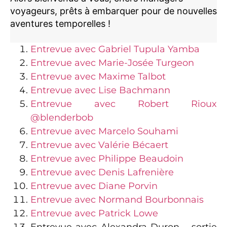
voyageurs, prêts à embarquer pour de nouvelles
aventures temporelles !
Entrevue avec Gabriel Tupula Yamba
Entrevue avec Marie-Josée Turgeon
Entrevue avec Maxime Talbot
Entrevue avec Lise Bachmann
Entrevue avec Robert Rioux
@blenderbob
Entrevue avec Marcelo Souhami
Entrevue avec Valérie Bécaert
Entrevue avec Philippe Beaudoin
Entrevue avec Denis Lafrenière
Entrevue avec Diane Porvin
Entrevue avec Normand Bourbonnais
Entrevue avec Patrick Lowe