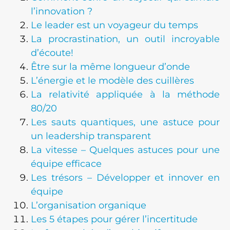
l’innovation ?
Le leader est un voyageur du temps
La procrastination, un outil incroyable
d’écoute!
Être sur la même longueur d’onde
L’énergie et le modèle des cuillères
La relativité appliquée à la méthode
80/20
Les sauts quantiques, une astuce pour
un leadership transparent
La vitesse – Quelques astuces pour une
équipe efficace
Les trésors – Développer et innover en
équipe
L’organisation organique
Les 5 étapes pour gérer l’incertitude