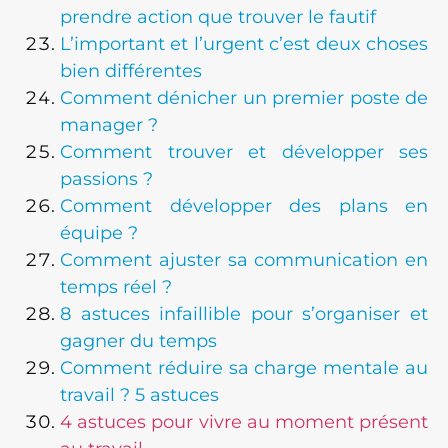
prendre action que trouver le fautif
L’important et l’urgent c’est deux choses
bien différentes
Comment dénicher un premier poste de
manager ?
Comment trouver et développer ses
passions ?
Comment développer des plans en
équipe ?
Comment ajuster sa communication en
temps réel ?
8 astuces infaillible pour s’organiser et
gagner du temps
Comment réduire sa charge mentale au
travail ? 5 astuces
4 astuces pour vivre au moment présent