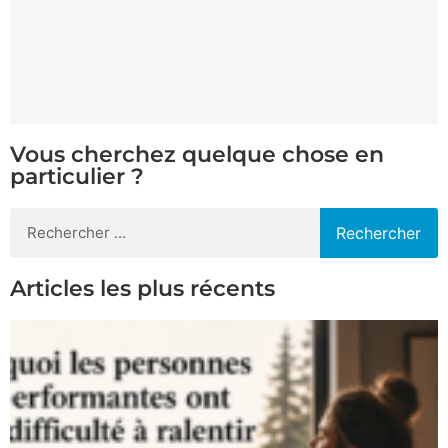
Vous cherchez quelque chose en
particulier ?
Rechercher
Articles les plus récents