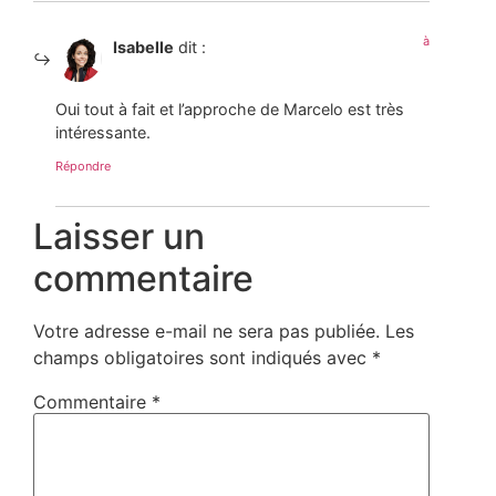
à
Isabelle
dit :
Oui tout à fait et l’approche de Marcelo est très
intéressante.
Répondre
Laisser un
commentaire
Votre adresse e-mail ne sera pas publiée.
Les
champs obligatoires sont indiqués avec
*
Commentaire
*