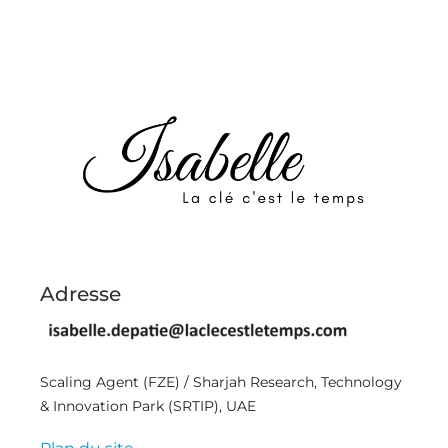
Adresse
Scaling Agent (FZE) / Sharjah Research, Technology
& Innovation Park (SRTIP), UAE