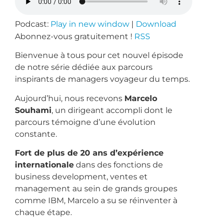
Podcast:
Play in new window
|
Download
Abonnez-vous gratuitement !
RSS
Bienvenue à tous pour cet nouvel épisode
de notre série dédiée aux parcours
inspirants de managers voyageur du temps.
Aujourd’hui, nous recevons
Marcelo
Souhami
, un dirigeant accompli dont le
parcours témoigne d’une évolution
constante.
Fort de plus de 20 ans d’expérience
internationale
dans des fonctions de
business development, ventes et
management au sein de grands groupes
comme IBM, Marcelo a su se réinventer à
chaque étape.