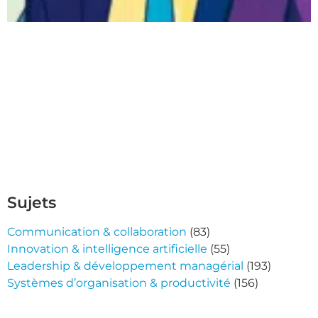
Sujets
Communication & collaboration
(83)
Innovation & intelligence artificielle
(55)
Leadership & développement managérial
(193)
Systèmes d’organisation & productivité
(156)