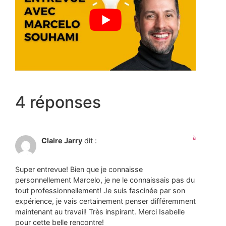
4 réponses
à
Claire Jarry
dit :
Super entrevue! Bien que je connaisse
personnellement Marcelo, je ne le connaissais pas du
tout professionnellement! Je suis fascinée par son
expérience, je vais certainement penser différemment
maintenant au travail! Très inspirant. Merci Isabelle
pour cette belle rencontre!