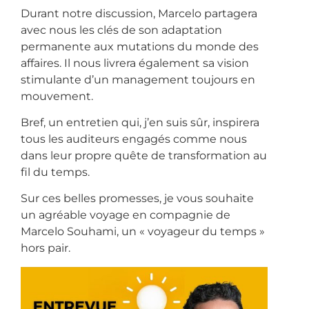
Durant notre discussion, Marcelo partagera
avec nous les clés de son adaptation
permanente aux mutations du monde des
affaires. Il nous livrera également sa vision
stimulante d’un management toujours en
mouvement.
Bref, un entretien qui, j’en suis sûr, inspirera
tous les auditeurs engagés comme nous
dans leur propre quête de transformation au
fil du temps.
Sur ces belles promesses, je vous souhaite
un agréable voyage en compagnie de
Marcelo Souhami, un « voyageur du temps »
hors pair.