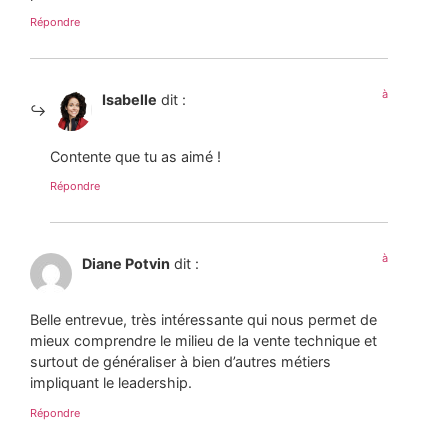
Répondre
à
Isabelle
dit :
Contente que tu as aimé !
Répondre
à
Diane Potvin
dit :
Belle entrevue, très intéressante qui nous permet de
mieux comprendre le milieu de la vente technique et
surtout de généraliser à bien d’autres métiers
impliquant le leadership.
Répondre