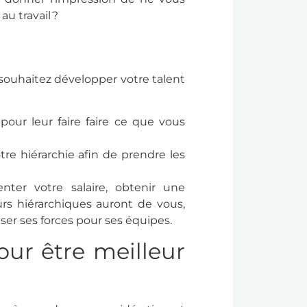
au travail ?
 souhaitez développer votre talent
pour leur faire faire ce que vous
re hiérarchie afin de prendre les
enter votre salaire, obtenir une
rs hiérarchiques auront de vous,
iser ses forces pour ses équipes.
ur être meilleur