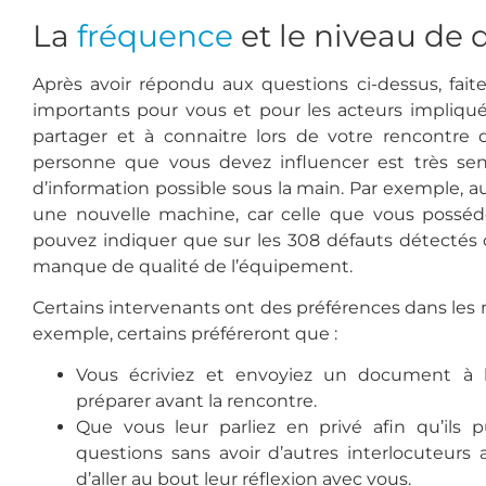
La
fréquence
et le niveau de 
Après avoir répondu aux questions ci-dessus, faite
importants pour vous et pour les acteurs impliqués.
partager et à connaitre lors de votre rencontre d
personne que vous devez influencer est très sensi
d’information possible sous la main. Par exemple, au 
une nouvelle machine, car celle que vous posséd
pouvez indiquer que sur les 308 défauts détectés
manque de qualité de l’équipement.
Certains intervenants ont des préférences dans le
exemple, certains préféreront que :
Vous écriviez et envoyiez un document à l
préparer avant la rencontre.
Que vous leur parliez en privé afin qu’ils 
questions sans avoir d’autres interlocuteurs
d’aller au bout leur réflexion avec vous.