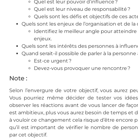
Quel est leur pouvoir d’influence ?
Quel est leur niveau de responsabilité ?
Quels sont les défis et objectifs de ces act
Quels sont les enjeux de l’organisation et de la 
Identifiez le meilleur angle pour atteindre
enjeux.
Quels sont les intérêts des personnes à influen
Quand serait-il possible de parler à la personne 
Est-ce urgent ?
Devez-vous provoquer une rencontre ?
Note :
Selon l’envergure de votre objectif, vous aurez peu
Vous pourriez même décider de
tester vos idée
observer les réactions avant de vous lancer de façon
est ambitieux, plus vous aurez besoin de temps et d’
à vouloir ce changement cela risque d’être encore plus
qu’il est important de vérifier le nombre de perso
par cet objectif.