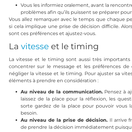
Vous les informiez oralement, avant la rencontr
problèmes afin qu’ils puissent se préparer pour
Vous allez remarquer avec le temps que chaque pe
si cela implique une prise de décision difficile. Alo
sont ces préférences et ajustez-vous.
La
vitesse
et le timing
La vitesse et le timing sont aussi très importants 
concentrer sur le message et les préférences de 
négliger la vitesse et le timing. Pour ajuster sa vites
éléments à prendre en considération :
Au niveau de la communication.
Pensez à aju
laissez de la place pour la réflexion, les quest
sorte gardez de la place pour pouvoir
vous la
besoin.
Au niveau de la prise de décision.
Il arrive
de prendre la décision immédiatement puisqu’el