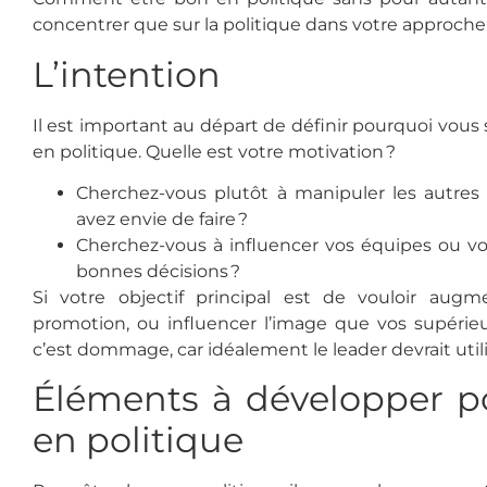
concentrer que sur la politique dans votre approche 
L’intention
Il est important au départ de définir pourquoi vous
en politique. Quelle est votre motivation ?
Cherchez-vous plutôt à manipuler les autres 
avez envie de faire ?
Cherchez-vous à influencer vos équipes ou vot
bonnes décisions ?
Si votre objectif principal est de vouloir augm
promotion, ou influencer l’image que vos supérieu
c’est dommage, car idéalement le leader devrait util
Éléments à développer po
en politique