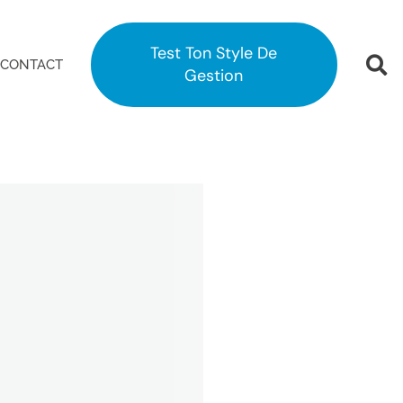
Test Ton Style De
CONTACT
Gestion