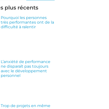
es plus récents
Pourquoi les personnes
très performantes ont de la
difficulté à ralentir
L’anxiété de performance
ne disparaît pas toujours
avec le développement
personnel
Trop de projets en même