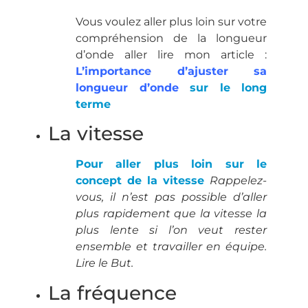
Vous voulez aller plus loin sur votre
compréhension de la longueur
d’onde aller lire mon article :
L’importance d’ajuster sa
longueur d’onde
sur le long
terme
La vitesse
Pour aller plus loin sur le
concept de la vitesse
Rappelez-
vous, il n’est pas possible d’aller
plus rapidement que la vitesse la
plus lente si l’on veut rester
ensemble et travailler en équipe.
Lire le But.
La fréquence