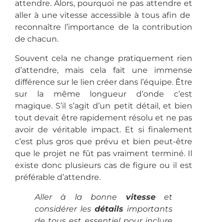
attendre. Alors, pourquoi ne pas attendre et
aller à une vitesse accessible à tous afin de
reconnaître l’importance de la contribution
de chacun.
Souvent cela ne change pratiquement rien
d’attendre, mais cela fait une immense
différence sur le lien créer dans l’équipe. Être
sur la même longueur d’onde c’est
magique. S’il s’agit d’un petit détail, et bien
tout devait être rapidement résolu et ne pas
avoir de véritable impact. Et si finalement
c’est plus gros que prévu et bien peut-être
que le projet ne fût pas vraiment terminé. Il
existe donc plusieurs cas de figure ou il est
préférable d’attendre.
Aller à la bonne
vitesse
et
considérer les
détails
importants
de tous est essentiel pour inclure