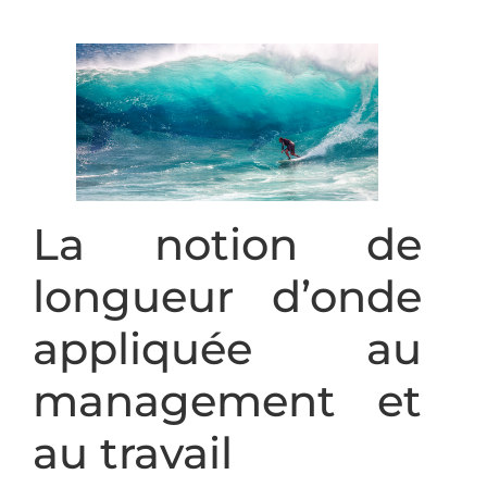
La notion de
longueur d’onde
appliquée au
management et
au travail