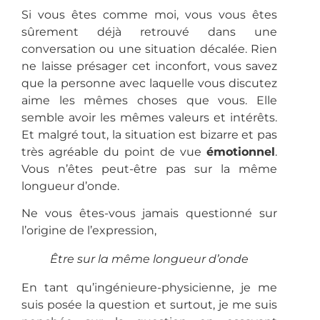
Si vous êtes comme moi, vous vous êtes
sûrement déjà retrouvé dans une
conversation ou une situation décalée. Rien
ne laisse présager cet inconfort, vous savez
que la personne avec laquelle vous discutez
aime les mêmes choses que vous. Elle
semble avoir les mêmes valeurs et intérêts.
Et malgré tout, la situation est bizarre et pas
très agréable du point de vue
émotionnel
.
Vous n’êtes peut-être pas sur la même
longueur d’onde.
Ne vous êtes-vous jamais questionné sur
l’origine de l’expression,
Être sur la même longueur d’onde
En tant qu’ingénieure-physicienne, je me
suis posée la question et surtout, je me suis