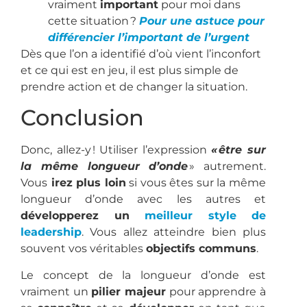
vraiment
important
pour moi dans
cette situation ?
Pour une astuce pour
différencier l’important de l’urgent
Dès que l’on a identifié d’où vient l’inconfort
et ce qui est en jeu, il est plus simple de
prendre action et de changer la situation.
Conclusion
Donc, allez-y ! Utiliser l’expression
« être sur
la même longueur d’onde
» autrement.
Vous
irez plus loin
si vous êtes sur la même
longueur d’onde avec les autres et
développerez un
meilleur style de
leadership
. Vous allez atteindre bien plus
souvent vos véritables
objectifs communs
.
Le concept de la longueur d’onde est
vraiment un
pilier majeur
pour apprendre à