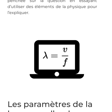
penchée sur la question en essayant
d’utiliser des éléments de la physique pour
l’expliquer.
Les paramètres de la