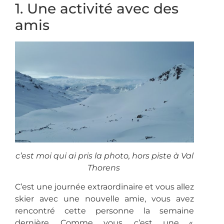
1. Une activité avec des
amis
c’est moi qui ai pris la photo, hors piste à Val
Thorens
C’est une journée extraordinaire et vous allez
skier avec une nouvelle amie, vous avez
rencontré cette personne la semaine
dernière. Comme vous, c’est une «