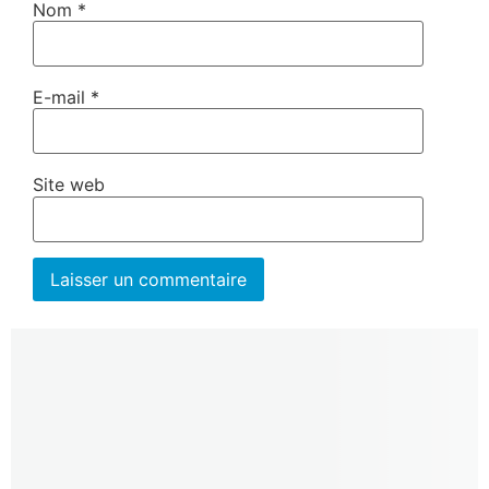
Nom
*
E-mail
*
Site web