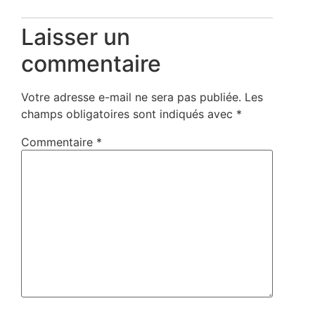
Laisser un
commentaire
Votre adresse e-mail ne sera pas publiée.
Les
champs obligatoires sont indiqués avec
*
Commentaire
*