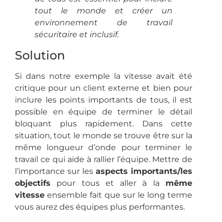
tout le monde et créer un
environnement de travail
sécuritaire et inclusif.
Solution
Si dans notre exemple la vitesse avait été
critique pour un client externe et bien pour
inclure les points importants de tous, il est
possible en équipe de terminer le détail
bloquant plus rapidement. Dans cette
situation, tout le monde se trouve être sur la
même longueur d’onde pour terminer le
travail ce qui aide à rallier l’équipe. Mettre de
l’importance sur les
aspects importants/les
objectifs
pour tous et aller à la
même
vitesse
ensemble fait que sur le long terme
vous aurez des équipes plus performantes.