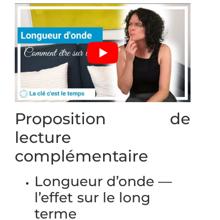
Proposition de
lecture
complémentaire
Longueur d’onde —
l’effet sur le long
terme