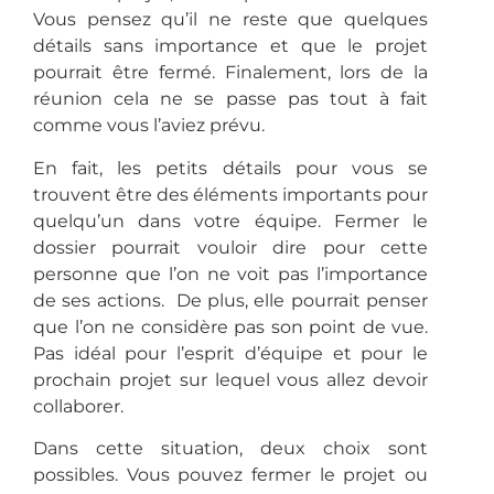
Vous pensez qu’il ne reste que quelques
détails sans importance et que le projet
pourrait être fermé. Finalement, lors de la
réunion cela ne se passe pas tout à fait
comme vous l’aviez prévu.
En fait, les petits détails pour vous se
trouvent être des éléments importants pour
quelqu’un dans votre équipe. Fermer le
dossier pourrait vouloir dire pour cette
personne que l’on ne voit pas l’importance
de ses actions. De plus, elle pourrait penser
que l’on ne considère pas son point de vue.
Pas idéal pour l’esprit d’équipe et pour le
prochain projet sur lequel vous allez devoir
collaborer.
Dans cette situation, deux choix sont
possibles. Vous pouvez fermer le projet ou