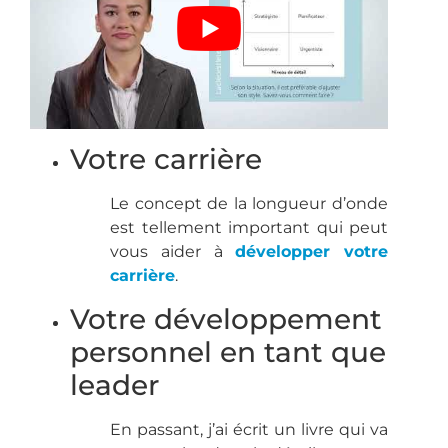
Votre carrière
Le concept de la longueur d’onde
est tellement important qui peut
vous aider à
développer votre
carrière
.
Votre développement
personnel en tant que
leader
En passant, j’ai écrit un livre qui va