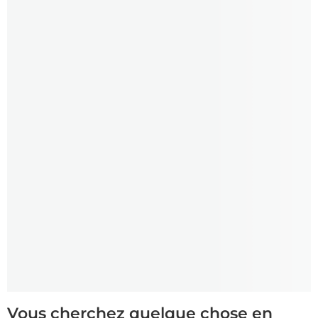
Vous cherchez quelque chose en