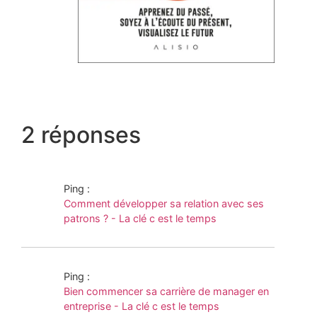
2 réponses
Ping :
Comment développer sa relation avec ses
patrons ? - La clé c est le temps
Ping :
Bien commencer sa carrière de manager en
entreprise - La clé c est le temps