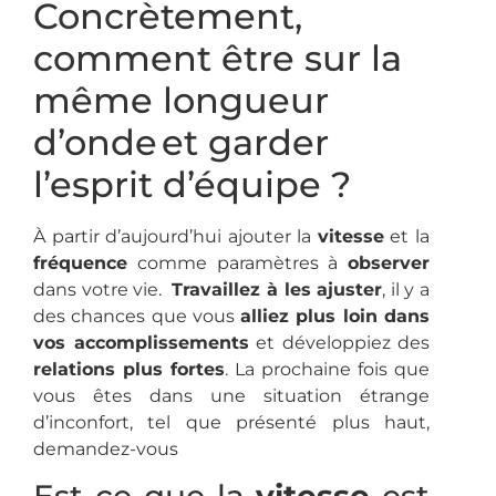
Concrètement,
comment être sur la
même longueur
d’onde et garder
l’esprit d’équipe ?
À partir d’aujourd’hui ajouter la
vitesse
et la
fréquence
comme paramètres à
observer
dans votre vie.
Travaillez à les ajuster
, il y a
des chances que vous
alliez plus loin dans
vos accomplissements
et développiez des
relations plus fortes
. La prochaine fois que
vous êtes dans une situation étrange
d’inconfort, tel que présenté plus haut,
demandez-vous