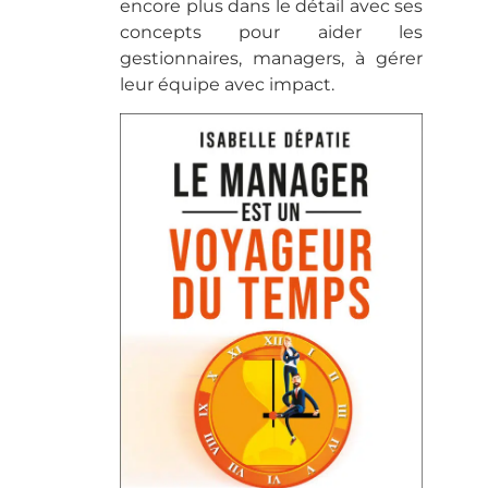
encore plus dans le détail avec ses
concepts pour aider les
gestionnaires, managers, à gérer
leur équipe avec impact.