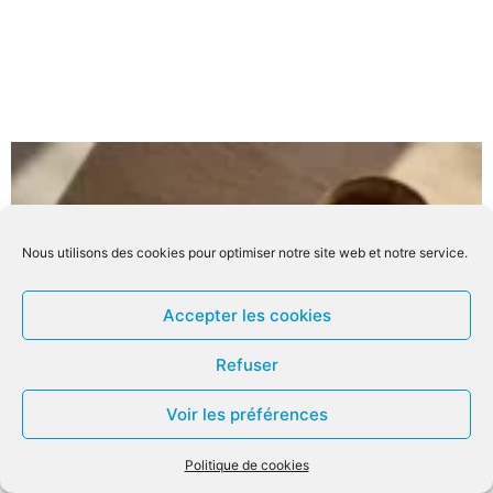
Nous utilisons des cookies pour optimiser notre site web et notre service.
Accepter les cookies
Refuser
Voir les préférences
Politique de cookies