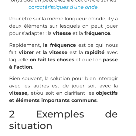
caractéristiques d’une onde
.
Pour être sur la même longueur d’onde, il y a
deux éléments sur lesquels on peut jouer
pour s’adapter : la
vitesse
et la
fréquence
.
Rapidement,
la fréquence
est ce qui nous
fait
vibrer
et
la vitesse
est la
rapidité
avec
laquelle
on fait les choses
et que l’on
passe
à l’action
.
Bien souvent, la solution pour bien interagir
avec les autres est de jouer soit avec la
vitesse,
et/ou soit en clarifiant les
objectifs
et éléments importants communs
.
2 Exemples de
situation