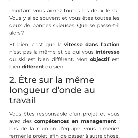
Pourtant vous aimez toutes les deux le ski.
Vous y allez souvent et vous êtes toutes les
deux de bonnes skieuses. Que se passe-t-il
alors ?
Et bien, c’est que la
vitesse dans l’action
n’est pas la même et ce qui vous
intéresse
du ski est bien différent. Mon
objectif
est
bien
différent
du sien.
2. Être sur la même
longueur d’onde au
travail
Vous êtes responsable d’un projet et vous
avez des
compétences en management
:
lors de la réunion d’équipe, vous aimeriez
fermer le projet, afin de passer à autre chose.