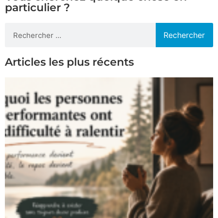
particulier ?
Rechercher
Articles les plus récents