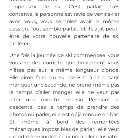
trippeuse » de ski. C’est parfait. Très
contente, la personne est ravie de venir skier
avec vous, vous semblez avoir la même
passion. Tout semble parfait, et il s’agit peut-
être de votre nouvelle partenaire de ski
préférée.
Une fois la journée de ski commencée, vous
vous rendez compte que finalement vous
n’êtes pas sur la même longueur d’onde.
Elle aime faire du ski de 8 h à 17 h sans
manquer une seconde, ne prend même pas
le temps d’aller manger, elle ne veut pas
rater une minute de ski. Pendant la
descente, pas le temps de prendre des
photos ou parler, elle est déjà rendue en bas.
Et même à bord des remontées
mécaniques impossibles de parler, elle veut
prendre le « single track » pour aller plus vite.