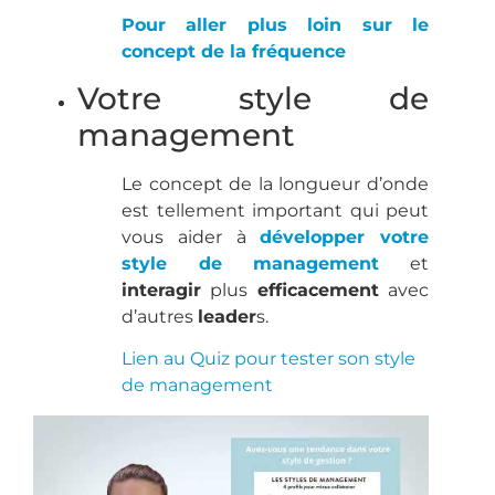
Pour aller plus loin sur le
concept de la fréquence
Votre style de
management
Le concept de la longueur d’onde
est tellement important qui peut
vous aider à
développer votre
style de management
et
interagir
plus
efficacement
avec
d’autres
leader
s.
Lien au Quiz pour tester son style
de management