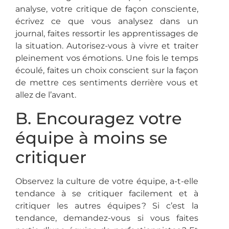
analyse, votre critique de façon consciente,
écrivez ce que vous analysez dans un
journal, faites ressortir les apprentissages de
la situation. Autorisez-vous à vivre et traiter
pleinement vos émotions. Une fois le temps
écoulé, faites un choix conscient sur la façon
de mettre ces sentiments derrière vous et
allez de l’avant.
B. Encouragez votre
équipe à moins se
critiquer
Observez la culture de votre équipe, a-t-elle
tendance à se critiquer facilement et à
critiquer les autres équipes ? Si c’est la
tendance, demandez-vous si vous faites