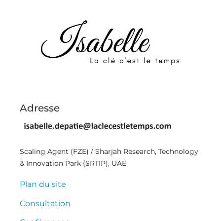
Adresse
Scaling Agent (FZE) / Sharjah Research, Technology
& Innovation Park (SRTIP), UAE
Plan du site
Consultation