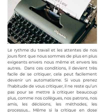
Le rythme du travail et les attentes de nos
jours font que nous sommes de plus en plus
exigeants envers nous même et envers les
autres. Dans ces conditions, il devient très
facile de se critiquer, cela peut facilement
devenir un automatisme. Si vous prenez
l’habitude de vous critiquer, il ne reste qu’un
pas pour se mettre à critiquer beaucoup
plus, comme nos collègues, nos patrons, nos
amis, les décisions, les méthodes, les
processus… Même si la critique en dose