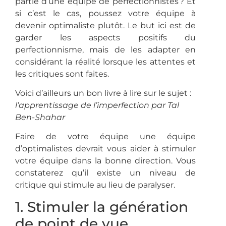
partie d’une équipe de perfectionnistes ? Et
si c’est le cas, poussez votre équipe à
devenir optimaliste plutôt. Le but ici est de
garder les aspects positifs du
perfectionnisme, mais de les adapter en
considérant la réalité lorsque les attentes et
les critiques sont faites.
Voici d’ailleurs un bon livre à lire sur le sujet :
l’apprentissage de l’imperfection par Tal
Ben-Shahar
Faire de votre équipe une équipe
d’optimalistes devrait vous aider à stimuler
votre équipe dans la bonne direction. Vous
constaterez qu’il existe un niveau de
critique qui stimule au lieu de paralyser.
1. Stimuler la génération
de point de vue