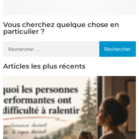
Vous cherchez quelque chose en
particulier ?
Rechercher
Articles les plus récents