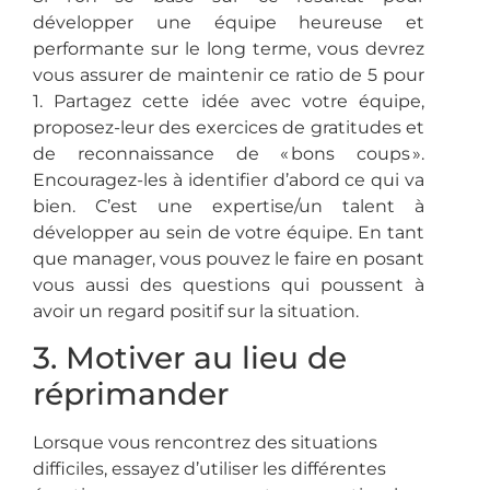
développer une équipe heureuse et
performante sur le long terme, vous devrez
vous assurer de maintenir ce ratio de 5 pour
1. Partagez cette idée avec votre équipe,
proposez-leur des exercices de gratitudes et
de reconnaissance de « bons coups ».
Encouragez-les à identifier d’abord ce qui va
bien. C’est une expertise/un talent à
développer au sein de votre équipe. En tant
que manager, vous pouvez le faire en posant
vous aussi des questions qui poussent à
avoir un regard positif sur la situation.
3. Motiver au lieu de
réprimander
Lorsque vous rencontrez des situations
difficiles, essayez d’utiliser les différentes