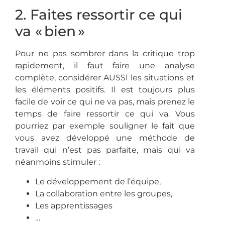
2. Faites ressortir ce qui
va « bien »
Pour ne pas sombrer dans la critique trop
rapidement, il faut faire une analyse
complète, considérer AUSSI les situations et
les éléments positifs. Il est toujours plus
facile de voir ce qui ne va pas, mais prenez le
temps de faire ressortir ce qui va. Vous
pourriez par exemple souligner le fait que
vous avez développé une méthode de
travail qui n’est pas parfaite, mais qui va
néanmoins stimuler :
Le développement de l’équipe,
La collaboration entre les groupes,
Les apprentissages
…