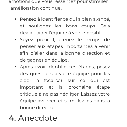
émotions que vous ressentez pour stimuler
l’amélioration continue.
Pensez à identifier ce qui a bien avancé,
et soulignez les bons coups. Cela
devrait aider l’équipe à voir le positif.
Soyez proactif, prenez le temps de
penser aux étapes importantes à venir
afin d’aller dans la bonne direction et
de gagner en équipe.
Après avoir identifié ces étapes, posez
des questions à votre équipe pour les
aider à focaliser sur ce qui est
important et la prochaine étape
critique à ne pas négliger. Laissez votre
équipe avancer, et stimulez-les dans la
bonne direction.
4. Anecdote