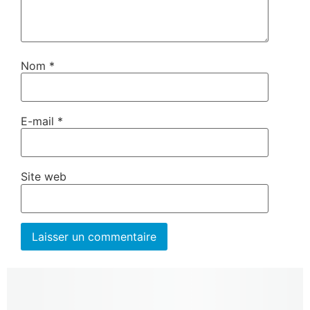
Nom
*
E-mail
*
Site web