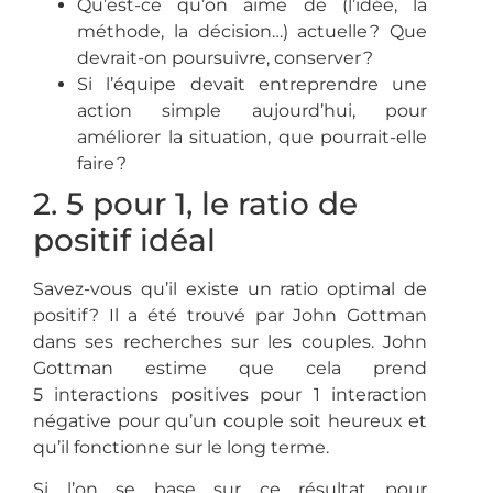
Qu’est-ce qu’on aime de (l’idée, la
méthode, la décision…) actuelle ? Que
devrait-on poursuivre, conserver ?
Si l’équipe devait entreprendre une
action simple aujourd’hui, pour
améliorer la situation, que pourrait-elle
faire ?
2. 5 pour 1, le ratio de
positif idéal
Savez-vous qu’il existe un ratio optimal de
positif ? Il a été trouvé par John Gottman
dans ses recherches sur les couples. John
Gottman estime que cela prend
5 interactions positives pour 1 interaction
négative pour qu’un couple soit heureux et
qu’il fonctionne sur le long terme.
Si l’on se base sur ce résultat pour