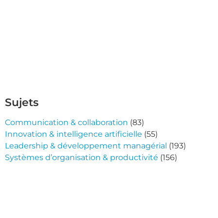
Sujets
Communication & collaboration
(83)
Innovation & intelligence artificielle
(55)
Leadership & développement managérial
(193)
Systèmes d’organisation & productivité
(156)