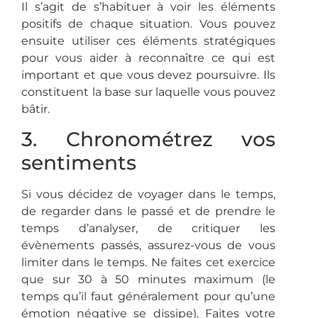
Il s’agit de s’habituer à voir les éléments
positifs de chaque situation. Vous pouvez
ensuite utiliser ces éléments stratégiques
pour vous aider à reconnaître ce qui est
important et que vous devez poursuivre. Ils
constituent la base sur laquelle vous pouvez
bâtir.
3. Chronométrez vos
sentiments
Si vous décidez de voyager dans le temps,
de regarder dans le passé et de prendre le
temps d’analyser, de critiquer les
évènements passés, assurez-vous de vous
limiter dans le temps. Ne faites cet exercice
que sur 30 à 50 minutes maximum (le
temps qu’il faut généralement pour qu’une
émotion négative se dissipe). Faites votre