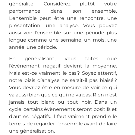
généralité. Considérez plutôt votre
performance dans son ensemble.
L’ensemble peut être une rencontre, une
présentation, une analyse. Vous pouvez
aussi voir l’ensemble sur une période plus
longue comme une semaine, un mois, une
année, une période.
En généralisant, vous faites que
l’évènement négatif devient la moyenne.
Mais est-ce vraiment le cas ? Soyez attentif,
notre biais d’analyse ne serait-il pas biaisé ?
Vous devriez être en mesure de voir ce qui
va aussi bien que ce qui ne va pas. Rien n’est
jamais tout blanc ou tout noir. Dans un
cycle, certains évènements seront positifs et
d’autres négatifs. Il faut vraiment prendre le
temps de regarder l’ensemble avant de faire
une généralisation.