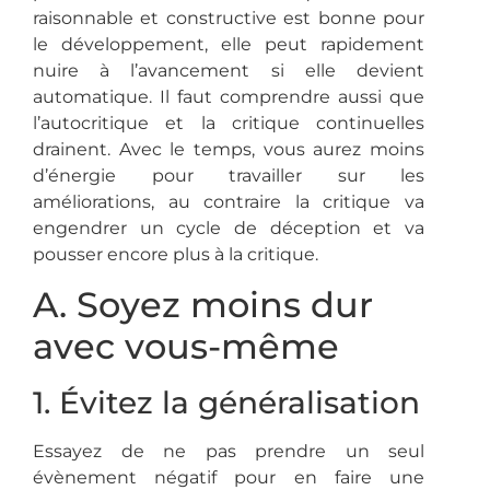
raisonnable et constructive est bonne pour
le développement, elle peut rapidement
nuire à l’avancement si elle devient
automatique. Il faut comprendre aussi que
l’autocritique et la critique continuelles
drainent. Avec le temps, vous aurez moins
d’énergie pour travailler sur les
améliorations, au contraire la critique va
engendrer un cycle de déception et va
pousser encore plus à la critique.
A. Soyez moins dur
avec vous-même
1. Évitez la généralisation
Essayez de ne pas prendre un seul
évènement négatif pour en faire une