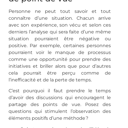
Personne ne peut tout savoir et tout
connaître d’une situation. Chacun arrive
avec son expérience, son vécu et selon ces
derniers l’analyse qui sera faite d’une même
situation pourraient être négative ou
positive. Par exemple, certaines personnes
pourraient voir le manque de processus
comme une opportunité pour prendre des
initiatives et briller alors que pour d’autres
cela pourrait être perçu comme de
l’inefficacité et de la perte de temps.
C’est pourquoi il faut prendre le temps
d’avoir des discussions qui encouragent le
partage des points de vue. Posez des
questions qui stimulent l’observation des
éléments positifs d’une méthode ?