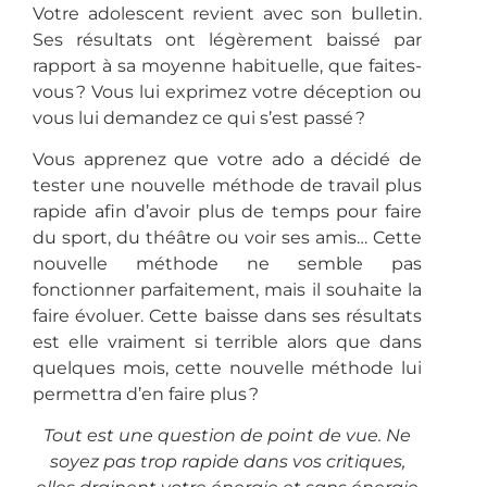
Votre adolescent revient avec son bulletin.
Ses résultats ont légèrement baissé par
rapport à sa moyenne habituelle, que faites-
vous ? Vous lui exprimez votre déception ou
vous lui demandez ce qui s’est passé ?
Vous apprenez que votre ado a décidé de
tester une nouvelle méthode de travail plus
rapide afin d’avoir plus de temps pour faire
du sport, du théâtre ou voir ses amis… Cette
nouvelle méthode ne semble pas
fonctionner parfaitement, mais il souhaite la
faire évoluer. Cette baisse dans ses résultats
est elle vraiment si terrible alors que dans
quelques mois, cette nouvelle méthode lui
permettra d’en faire plus ?
Tout est une question de point de vue.
Ne
soyez pas trop rapide dans vos critiques,