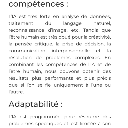
compétences :
L’IA est très forte en analyse de données,
traitement du langage naturel,
reconnaissance d’image, etc. Tandis que
l’être humain est très doué pour la créativité,
la pensée critique, la prise de décision, la
communication interpersonnelle et la
résolution de problèmes complexes. En
combinant les compétences de l’IA et de
l’être humain, nous pouvons obtenir des
résultats plus performants et plus précis
que si l’on se fie uniquement à l’une ou
l’autre.
Adaptabilité :
L’IA est programmée pour résoudre des
problèmes spécifiques et est limitée à son