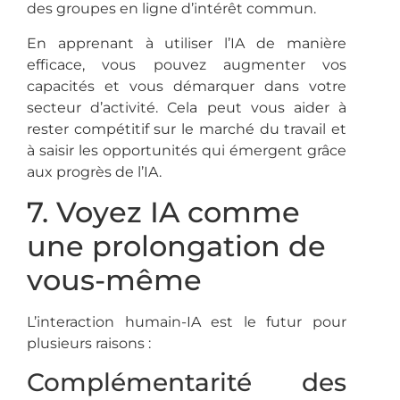
des groupes en ligne d’intérêt commun.
En apprenant à utiliser l’IA de manière
efficace, vous pouvez augmenter vos
capacités et vous démarquer dans votre
secteur d’activité. Cela peut vous aider à
rester compétitif sur le marché du travail et
à saisir les opportunités qui émergent grâce
aux progrès de l’IA.
7. Voyez IA comme
une prolongation de
vous-même
L’interaction humain-IA est le futur pour
plusieurs raisons :
Complémentarité des