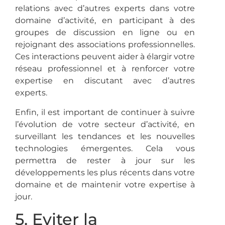
relations avec d’autres experts dans votre
domaine d’activité, en participant à des
groupes de discussion en ligne ou en
rejoignant des associations professionnelles.
Ces interactions peuvent aider à élargir votre
réseau professionnel et à renforcer votre
expertise en discutant avec d’autres
experts.
Enfin, il est important de continuer à suivre
l’évolution de votre secteur d’activité, en
surveillant les tendances et les nouvelles
technologies émergentes. Cela vous
permettra de rester à jour sur les
développements les plus récents dans votre
domaine et de maintenir votre expertise à
jour.
5. Eviter la