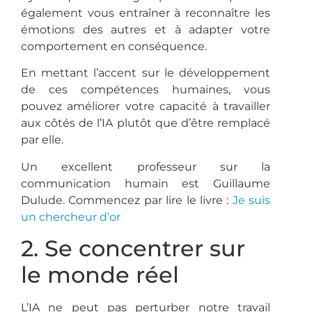
également vous entraîner à reconnaître les
émotions des autres et à adapter votre
comportement en conséquence.
En mettant l’accent sur le développement
de ces compétences humaines, vous
pouvez améliorer votre capacité à travailler
aux côtés de l’IA plutôt que d’être remplacé
par elle.
Un excellent professeur sur la
communication humain est Guillaume
Dulude. Commencez par lire le livre :
Je suis
un chercheur d’or
2. Se concentrer sur
le monde réel
L’IA ne peut pas perturber notre travail