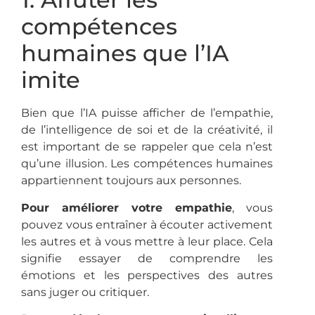
compétences
humaines que l’IA
imite
Bien que l’IA puisse afficher de l’empathie,
de l’intelligence de soi et de la créativité, il
est important de se rappeler que cela n’est
qu’une illusion. Les compétences humaines
appartiennent toujours aux personnes.
Pour améliorer votre empathie
, vous
pouvez vous entraîner à écouter activement
les autres et à vous mettre à leur place. Cela
signifie essayer de comprendre les
émotions et les perspectives des autres
sans juger ou critiquer.