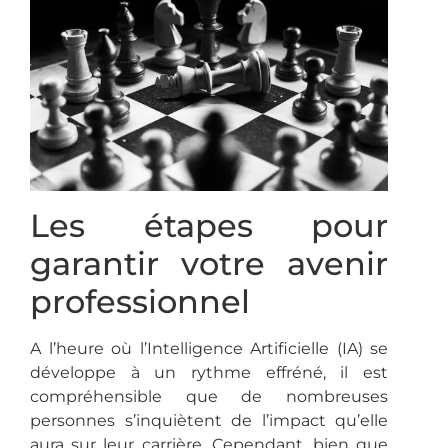
Les étapes pour
garantir votre avenir
professionnel
A l’heure où l’Intelligence Artificielle (IA) se
développe à un rythme effréné, il est
compréhensible que de nombreuses
personnes s’inquiètent de l’impact qu’elle
aura sur leur carrière. Cependant, bien que