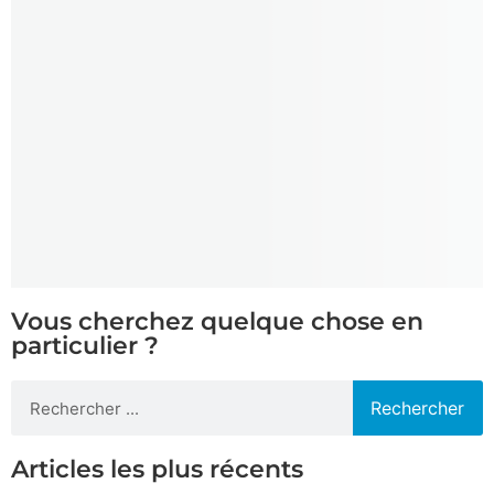
Vous cherchez quelque chose en
particulier ?
Rechercher
Articles les plus récents