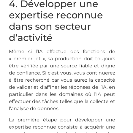
4. Développer une
expertise reconnue
dans son secteur
d’activité
Même si l’IA effectue des fonctions de
« premier jet », sa production doit toujours
être vérifiée par une source fiable et digne
de confiance. Si c’est vous, vous continuerez
à être recherché car vous aurez la capacité
de valider et d’affiner les réponses de l’IA, en
particulier dans les domaines où l’IA peut
effectuer des tâches telles que la collecte et
l’analyse de données.
La première étape pour développer une
expertise reconnue consiste à acquérir une