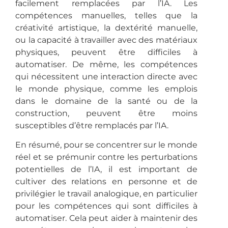
facilement remplacées par l’IA. Les
compétences manuelles, telles que la
créativité artistique, la dextérité manuelle,
ou la capacité à travailler avec des matériaux
physiques, peuvent être difficiles à
automatiser. De même, les compétences
qui nécessitent une interaction directe avec
le monde physique, comme les emplois
dans le domaine de la santé ou de la
construction, peuvent être moins
susceptibles d’être remplacés par l’IA.
En résumé, pour se concentrer sur le monde
réel et se prémunir contre les perturbations
potentielles de l’IA, il est important de
cultiver des relations en personne et de
privilégier le travail analogique, en particulier
pour les compétences qui sont difficiles à
automatiser. Cela peut aider à maintenir des