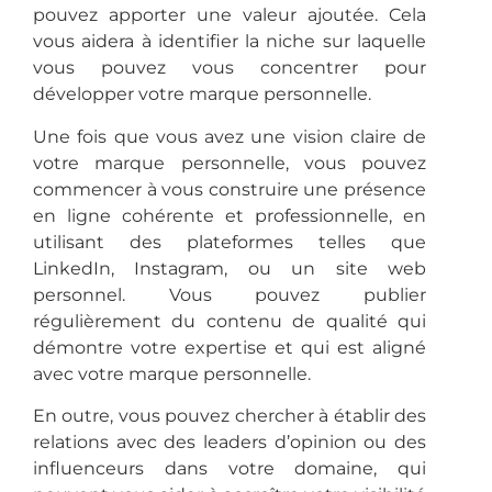
pouvez apporter une valeur ajoutée. Cela
vous aidera à identifier la niche sur laquelle
vous pouvez vous concentrer pour
développer votre marque personnelle.
Une fois que vous avez une vision claire de
votre marque personnelle, vous pouvez
commencer à vous construire une présence
en ligne cohérente et professionnelle, en
utilisant des plateformes telles que
LinkedIn, Instagram, ou un site web
personnel. Vous pouvez publier
régulièrement du contenu de qualité qui
démontre votre expertise et qui est aligné
avec votre marque personnelle.
En outre, vous pouvez chercher à établir des
relations avec des leaders d’opinion ou des
influenceurs dans votre domaine, qui