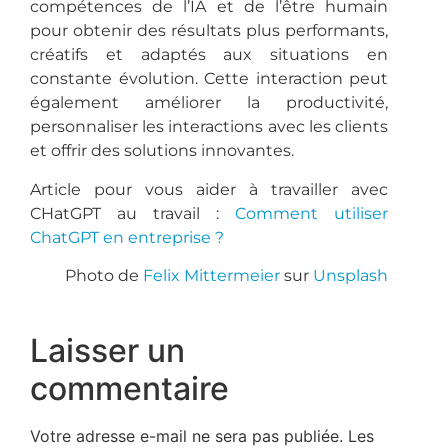
compétences de l’IA et de l’être humain
pour obtenir des résultats plus performants,
créatifs et adaptés aux situations en
constante évolution. Cette interaction peut
également améliorer la productivité,
personnaliser les interactions avec les clients
et offrir des solutions innovantes.
Article pour vous aider à travailler avec
CHatGPT au travail :
Comment utiliser
ChatGPT en entreprise ?
Photo de
Felix Mittermeier
sur
Unsplash
Laisser un
commentaire
Votre adresse e-mail ne sera pas publiée.
Les