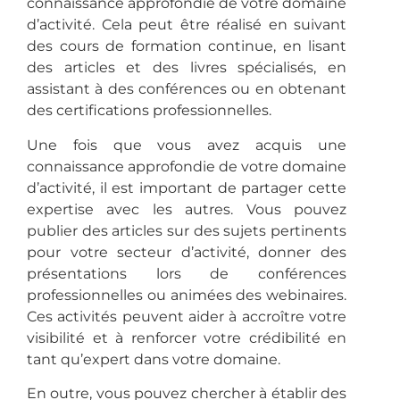
connaissance approfondie de votre domaine
d’activité. Cela peut être réalisé en suivant
des cours de formation continue, en lisant
des articles et des livres spécialisés, en
assistant à des conférences ou en obtenant
des certifications professionnelles.
Une fois que vous avez acquis une
connaissance approfondie de votre domaine
d’activité, il est important de partager cette
expertise avec les autres. Vous pouvez
publier des articles sur des sujets pertinents
pour votre secteur d’activité, donner des
présentations lors de conférences
professionnelles ou animées des webinaires.
Ces activités peuvent aider à accroître votre
visibilité et à renforcer votre crédibilité en
tant qu’expert dans votre domaine.
En outre, vous pouvez chercher à établir des