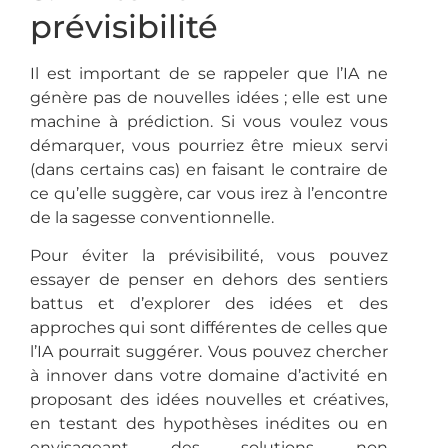
prévisibilité
Il est important de se rappeler que l’IA ne
génère pas de nouvelles idées ; elle est une
machine à prédiction. Si vous voulez vous
démarquer, vous pourriez être mieux servi
(dans certains cas) en faisant le contraire de
ce qu’elle suggère, car vous irez à l’encontre
de la sagesse conventionnelle.
Pour éviter la prévisibilité, vous pouvez
essayer de penser en dehors des sentiers
battus et d’explorer des idées et des
approches qui sont différentes de celles que
l’IA pourrait suggérer. Vous pouvez chercher
à innover dans votre domaine d’activité en
proposant des idées nouvelles et créatives,
en testant des hypothèses inédites ou en
envisageant des solutions non