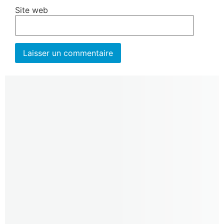
Site web