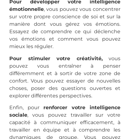
Pour développer votre intelligence
émotionnelle
, vous pouvez vous concentrer
sur votre propre conscience de soi et sur la
manière dont vous gérez vos émotions.
Essayez de comprendre ce qui déclenche
vos émotions et comment vous pouvez
mieux les réguler.
Pour stimuler votre créativité,
vous
pouvez vous entraîner à penser
différemment et à sortir de votre zone de
confort. Vous pouvez essayer de nouvelles
choses, poser des questions ouvertes et
explorer différentes perspectives.
Enfin, pour
renforcer votre intelligence
sociale
, vous pouvez travailler sur votre
capacité à communiquer efficacement, à
travailler en équipe et à comprendre les
dynamiques de groupe. Vous pouvez