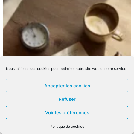
Nous utilisons des cookies pour optimiser notre site web et notre service.
Accepter les cookies
Refuser
Voir les préférences
Politique de cookies