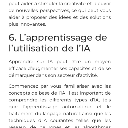
peut aider à stimuler la créativité et à ouvrir
de nouvelles perspectives, ce qui peut vous
aider à proposer des idées et des solutions
plus innovantes.
6. L’apprentissage de
l’utilisation de l’IA
Apprendre sur IA peut être un moyen
efficace d’augmenter ses capacités et de se
démarquer dans son secteur d’activité.
Commencez par vous familiariser avec les
concepts de base de l’IA. Il est important de
comprendre les différents types d’IA, tels
que l’apprentissage automatique et le
traitement du langage naturel, ainsi que les
techniques d’IA courantes telles que les
réseaux de neurones et les algorithmes