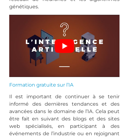
génétiques.
Formation gratuite sur l’IA
Il est important de continuer à se tenir
informé des dernières tendances et des
avancées dans le domaine de l’IA. Cela peut
être fait en suivant des blogs et des sites
web spécialisés, en participant à des
événements de l’industrie ou en rejoignant