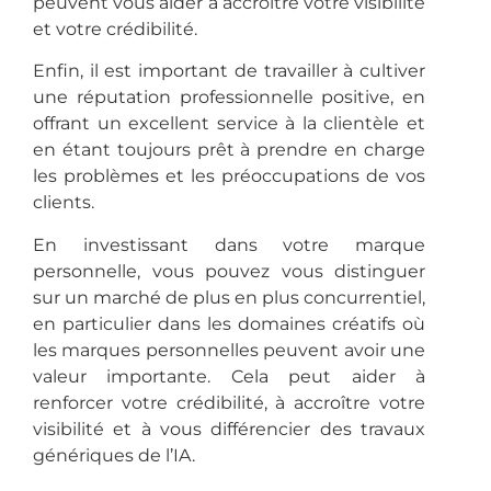
peuvent vous aider à accroître votre visibilité
et votre crédibilité.
Enfin, il est important de travailler à cultiver
une réputation professionnelle positive, en
offrant un excellent service à la clientèle et
en étant toujours prêt à prendre en charge
les problèmes et les préoccupations de vos
clients.
En investissant dans votre marque
personnelle, vous pouvez vous distinguer
sur un marché de plus en plus concurrentiel,
en particulier dans les domaines créatifs où
les marques personnelles peuvent avoir une
valeur importante. Cela peut aider à
renforcer votre crédibilité, à accroître votre
visibilité et à vous différencier des travaux
génériques de l’IA.