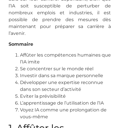
l’IA soit susceptible de perturber de
nombreux emplois et industries, il est
possible de prendre des mesures dès
maintenant pour préparer sa carrière à
l’avenir.
Sommaire
Affûter les compétences humaines que
l’IA imite
Se concentrer sur le monde réel
Investir dans sa marque personnelle
Développer une expertise reconnue
dans son secteur d’activité
Eviter la prévisibilité
L’apprentissage de l’utilisation de l’IA
Voyez IA comme une prolongation de
vous-même
1. Affûter les