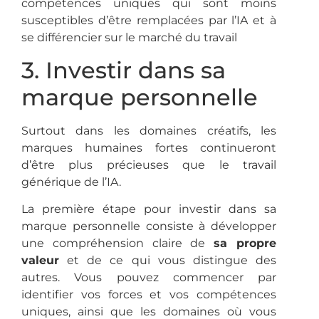
compétences uniques qui sont moins
susceptibles d’être remplacées par l’IA et à
se différencier sur le marché du travail
3. Investir dans sa
marque personnelle
Surtout dans les domaines créatifs, les
marques humaines fortes continueront
d’être plus précieuses que le travail
générique de l’IA.
La première étape pour investir dans sa
marque personnelle consiste à développer
une compréhension claire de
sa propre
valeur
et de ce qui vous distingue des
autres. Vous pouvez commencer par
identifier vos forces et vos compétences
uniques, ainsi que les domaines où vous