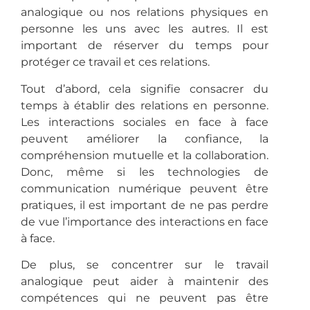
analogique ou nos relations physiques en
personne les uns avec les autres. Il est
important de réserver du temps pour
protéger ce travail et ces relations.
Tout d’abord, cela signifie consacrer du
temps à établir des relations en personne.
Les interactions sociales en face à face
peuvent améliorer la confiance, la
compréhension mutuelle et la collaboration.
Donc, même si les technologies de
communication numérique peuvent être
pratiques, il est important de ne pas perdre
de vue l’importance des interactions en face
à face.
De plus, se concentrer sur le travail
analogique peut aider à maintenir des
compétences qui ne peuvent pas être