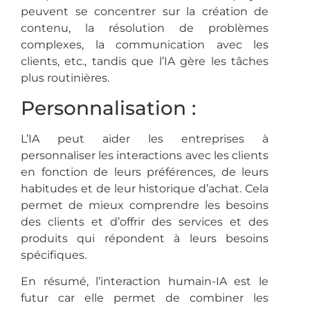
peuvent se concentrer sur la création de
contenu, la résolution de problèmes
complexes, la communication avec les
clients, etc., tandis que l’IA gère les tâches
plus routinières.
Personnalisation :
L’IA peut aider les entreprises à
personnaliser les interactions avec les clients
en fonction de leurs préférences, de leurs
habitudes et de leur historique d’achat. Cela
permet de mieux comprendre les besoins
des clients et d’offrir des services et des
produits qui répondent à leurs besoins
spécifiques.
En résumé, l’interaction humain-IA est le
futur car elle permet de combiner les