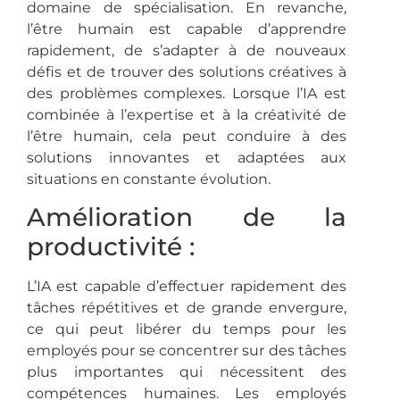
domaine de spécialisation. En revanche,
l’être humain est capable d’apprendre
rapidement, de s’adapter à de nouveaux
défis et de trouver des solutions créatives à
des problèmes complexes. Lorsque l’IA est
combinée à l’expertise et à la créativité de
l’être humain, cela peut conduire à des
solutions innovantes et adaptées aux
situations en constante évolution.
Amélioration de la
productivité :
L’IA est capable d’effectuer rapidement des
tâches répétitives et de grande envergure,
ce qui peut libérer du temps pour les
employés pour se concentrer sur des tâches
plus importantes qui nécessitent des
compétences humaines. Les employés