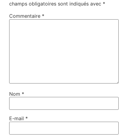
champs obligatoires sont indiqués avec
*
Commentaire
*
Nom
*
E-mail
*