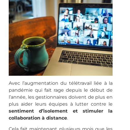
Avec l’augmentation du télétravail liée à la
pandémie qui fait rage depuis le début de
l’année, les gestionnaires doivent de plus en
plus aider leurs équipes à lutter contre le
sentiment d’isolement et stimuler la
collaboration à distance
.
Cela fait maintenant plusieurs mois que les