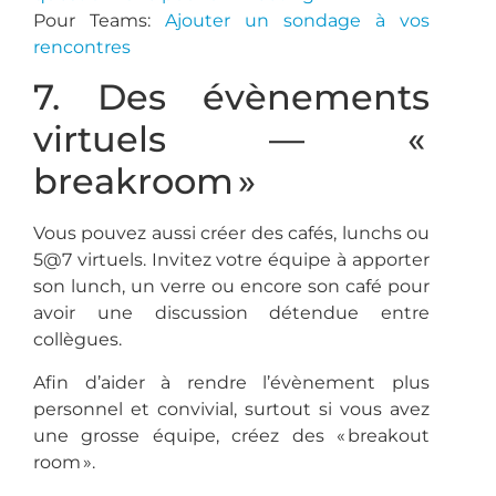
Pour Teams:
Ajouter un sondage à vos
rencontres
7. Des évènements
virtuels — «
breakroom »
Vous pouvez aussi créer des cafés, lunchs ou
5@7 virtuels. Invitez votre équipe à apporter
son lunch, un verre ou encore son café pour
avoir une discussion détendue entre
collègues.
Afin d’aider à rendre l’évènement plus
personnel et convivial, surtout si vous avez
une grosse équipe, créez des « breakout
room ».