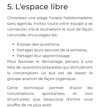
5. L’espace libre
Choisissez une plage horaire hebdomadaire,
sans agenda, invitez toute votre équipe à se
connecter s’ils le souhaitent le tout de façon
conviviale, encouragez-les :
À poser des questions,
Partager leurs astuces de la semaine,
Partager leur apprentissage.
Pour favoriser le démarrage, pensez à une
liste de questions préparées qui stimuleront
la conversation. Le but est de laisser le
groupe avancer de façon organique.
Cette technique permet d’avoir les
conversations spontanées et non
structurées que beaucoup d’entre vous
souffre de ne plus avoir.