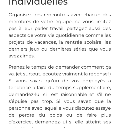
individuelles
Organisez des rencontres avec chacun des
membres de votre équipe, ne vous limitez
pas à leur parler travail, partagez aussi des
aspects de votre vie quotidienne comme les
projets de vacances, la rentrée scolaire, les
derniers jeux ou dernières séries que vous
avez aimés.
Prenez le temps de demander comment ça
va. (et surtout, écoutez vraiment la réponse !)
Si vous savez qu’un de vos employés a
tendance à faire du temps supplémentaire,
demandez-lui s’il est raisonnable et s’il ne
s’épuise pas trop. Si vous savez que la
personne avec laquelle vous discutez essaye
de perdre du poids ou de faire plus
d’exercice, demandez-lui si elle atteint ses