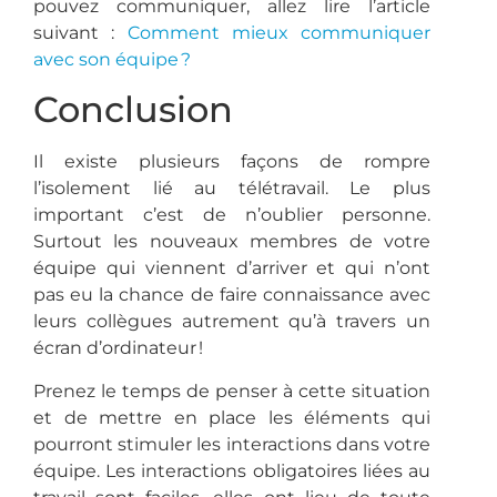
pouvez communiquer, allez lire l’article
suivant :
Comment mieux communiquer
avec son équipe ?
Conclusion
Il existe plusieurs façons de rompre
l’isolement lié au télétravail. Le plus
important c’est de n’oublier personne.
Surtout les nouveaux membres de votre
équipe qui viennent d’arriver et qui n’ont
pas eu la chance de faire connaissance avec
leurs collègues autrement qu’à travers un
écran d’ordinateur !
Prenez le temps de penser à cette situation
et de mettre en place les éléments qui
pourront stimuler les interactions dans votre
équipe. Les interactions obligatoires liées au