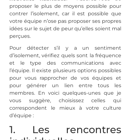
proposer le plus de moyens possible pour
contrer l’isolement, car il est possible que
votre équipe n’ose pas proposer ses propres
idées sur le sujet de peur qu’elles soient mal
perçues.
Pour détecter s’il y a un sentiment
d’isolement, vérifiez quels sont la fréquence
et le type des communications avec
l’équipe. Il existe plusieurs options possibles
pour vous rapprocher de vos équipes et
pour générer un lien entre tous les
membres. En voici quelques-unes que je
vous suggère, choisissez celles qui
correspondent le mieux à votre culture
d’équipe :
1. Les rencontres