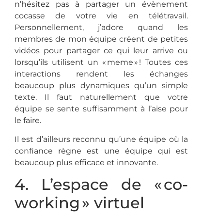
n’hésitez pas à partager un évènement
cocasse de votre vie en télétravail.
Personnellement, j’adore quand les
membres de mon équipe créent de petites
vidéos pour partager ce qui leur arrive ou
lorsqu’ils utilisent un « meme » ! Toutes ces
interactions rendent les échanges
beaucoup plus dynamiques qu’un simple
texte. Il faut naturellement que votre
équipe se sente suffisamment à l’aise pour
le faire.
Il est d’ailleurs reconnu qu’une équipe où la
confiance règne est une équipe qui est
beaucoup plus efficace et innovante.
4. L’espace de « co-
working » virtuel