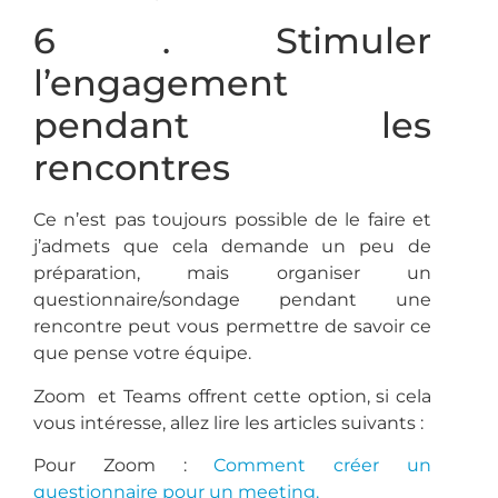
6 . Stimuler
l’engagement
pendant les
rencontres
Ce n’est pas toujours possible de le faire et
j’admets que cela demande un peu de
préparation, mais organiser un
questionnaire/sondage pendant une
rencontre peut vous permettre de savoir ce
que pense votre équipe.
Zoom et Teams offrent cette option, si cela
vous intéresse, allez lire les articles suivants :
Pour Zoom :
Comment créer un
questionnaire pour un meeting.