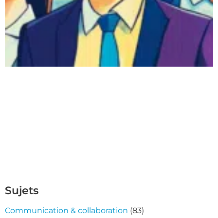
Sujets
Communication & collaboration
(83)