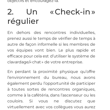
objectifs et encouragez-la.
2. Un « Check-in »
régulier
En dehors des rencontres individuelles,
prenez aussi le temps de vérifier de temps à
autre de façon informelle si les membres de
vos équipes vont bien. Le plus rapide et
efficace pour cela est d’utiliser le système de
clavardage/« chat » de votre entreprise.
En perdant la proximité physique qu’offre
l’environnement du bureau, nous avons
également perdu l’opportunité de participer
à toutes sortes de rencontres organiques,
comme à la cafétéria, dans l’ascenseur ou les
couloirs. Si vous ne discutez que
virtuellement avec vos collègues vous aurez