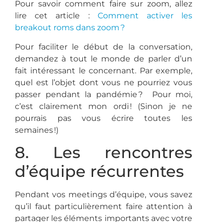
Pour savoir comment faire sur zoom, allez
lire cet article :
Comment activer les
breakout roms dans zoom ?
Pour faciliter le début de la conversation,
demandez à tout le monde de parler d’un
fait intéressant le concernant. Par exemple,
quel est l’objet dont vous ne pourriez vous
passer pendant la pandémie ? Pour moi,
c’est clairement mon ordi ! (Sinon je ne
pourrais pas vous écrire toutes les
semaines !)
8. Les rencontres
d’équipe récurrentes
Pendant vos meetings d’équipe, vous savez
qu’il faut particulièrement faire attention à
partager les éléments importants avec votre