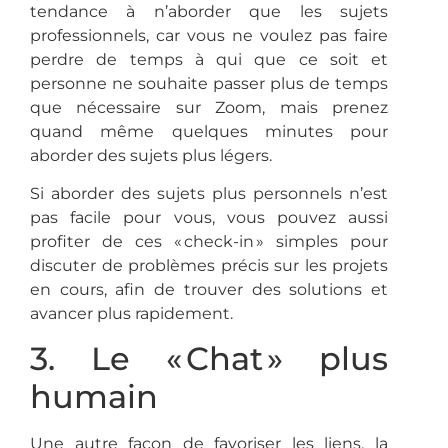
tendance à n’aborder que les sujets
professionnels, car vous ne voulez pas faire
perdre de temps à qui que ce soit et
personne ne souhaite passer plus de temps
que nécessaire sur Zoom, mais prenez
quand même quelques minutes pour
aborder des sujets plus légers.
Si aborder des sujets plus personnels n’est
pas facile pour vous, vous pouvez aussi
profiter de ces « check-in » simples pour
discuter de problèmes précis sur les projets
en cours, afin de trouver des solutions et
avancer plus rapidement.
3. Le « Chat » plus
humain
Une autre façon de favoriser les liens, la