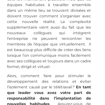
équipes habituées à travailler ensemble
dans un même lieu se trouvent divisées et
doivent trouver comment s’organiser avec
cette nouvelle réalité. La complexité
supplémentaire vient aussi du fait que les
nouveaux collègues qui intègrent
l’entreprise ne peuvent rencontrer les
membres de l’équipe que virtuellement. Il
est beaucoup plus difficile de créer des liens
lorsque l’on communique moins facilement
avec ses collègues et toujours dans un cadre
formel, dirigé et virtuel.
Alors, comment faire pour stimuler le
développement des relations et éviter
l’isolement causé par le télétravail ?
En tant
que leader vous avez votre part de
responsabilité dans l’implantation de
nouvelles habitudes
. Assurez-vous de