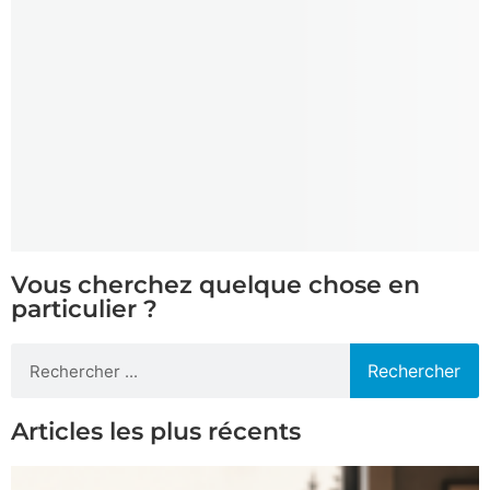
Vous cherchez quelque chose en
particulier ?
Rechercher
Articles les plus récents