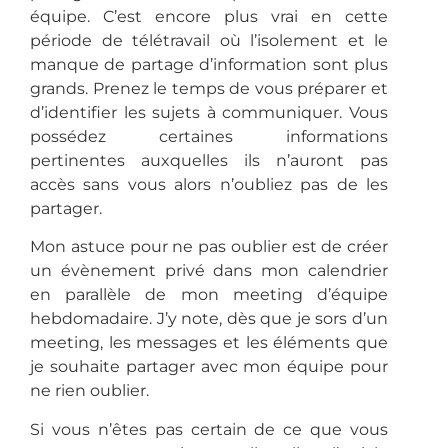
équipe. C’est encore plus vrai en cette
période de télétravail où l’isolement et le
manque de partage d’information sont plus
grands. Prenez le temps de vous préparer et
d’identifier les sujets à communiquer. Vous
possédez certaines informations
pertinentes auxquelles ils n’auront pas
accès sans vous alors n’oubliez pas de les
partager.
Mon astuce pour ne pas oublier est de créer
un évènement privé dans mon calendrier
en parallèle de mon meeting d’équipe
hebdomadaire. J’y note, dès que je sors d’un
meeting, les messages et les éléments que
je souhaite partager avec mon équipe pour
ne rien oublier.
Si vous n’êtes pas certain de ce que vous