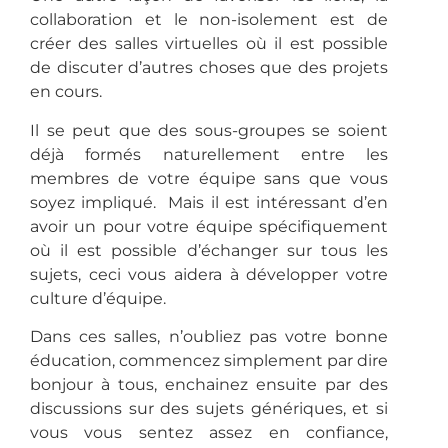
collaboration et le non-isolement est de
créer des salles virtuelles où il est possible
de discuter d’autres choses que des projets
en cours.
Il se peut que des sous-groupes se soient
déjà formés naturellement entre les
membres de votre équipe sans que vous
soyez impliqué. Mais il est intéressant d’en
avoir un pour votre équipe spécifiquement
où il est possible d’échanger sur tous les
sujets, ceci vous aidera à développer votre
culture d’équipe.
Dans ces salles, n’oubliez pas votre bonne
éducation, commencez simplement par dire
bonjour à tous, enchainez ensuite par des
discussions sur des sujets génériques, et si
vous vous sentez assez en confiance,