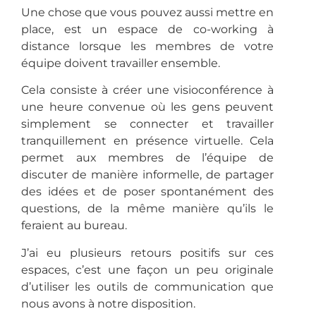
Une chose que vous pouvez aussi mettre en
place, est un espace de co-working à
distance lorsque les membres de votre
équipe doivent travailler ensemble.
Cela consiste à créer une visioconférence à
une heure convenue où les gens peuvent
simplement se connecter et travailler
tranquillement en présence virtuelle. Cela
permet aux membres de l’équipe de
discuter de manière informelle, de partager
des idées et de poser spontanément des
questions, de la même manière qu’ils le
feraient au bureau.
J’ai eu plusieurs retours positifs sur ces
espaces, c’est une façon un peu originale
d’utiliser les outils de communication que
nous avons à notre disposition.