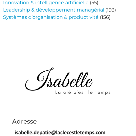
Innovation & intelligence artificielle
(55)
Leadership & développement managérial
(193)
Systèmes d’organisation & productivité
(156)
Adresse