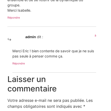
groupe.
Merci Isabelle.
Répondre
à
admin
dit :
Merci Eric ! bien contente de savoir que je ne suis
pas seule à penser comme ça.
Répondre
Laisser un
commentaire
Votre adresse e-mail ne sera pas publiée.
Les
champs obligatoires sont indiqués avec
*