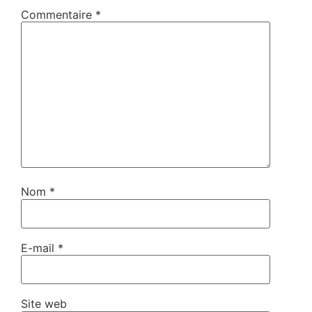
Commentaire
*
Nom
*
E-mail
*
Site web