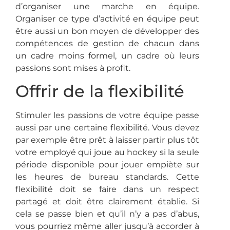
d’organiser une marche en équipe
.
Organiser ce type d’activité en équipe peut
être aussi un bon moyen de développer des
compétences de gestion de chacun dans
un cadre moins formel, un cadre où leurs
passions sont mises à profit.
Offrir de la flexibilité
Stimuler les passions de votre équipe passe
aussi par une certaine flexibilité.
Vous devez
par exemple être prêt à laisser partir plus tôt
votre employé qui joue au hockey si la seule
période disponible pour jouer empiète sur
les heures de bureau standards.
Cette
flexibilité doit se faire dans un respect
partagé et doit être clairement établie.
Si
cela se passe bien et qu’il n’y a pas d’abus,
vous pourriez même aller jusqu’à accorder à