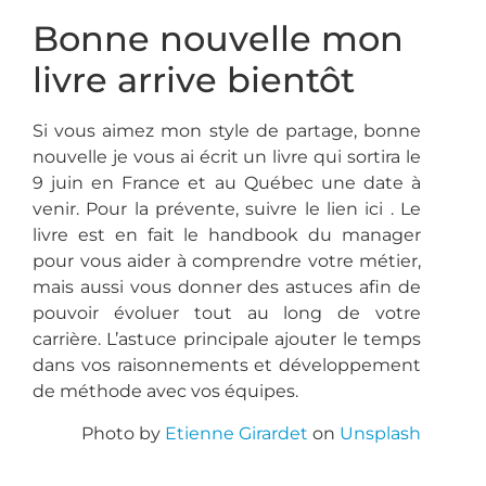
Bonne nouvelle mon
livre arrive bientôt
Si vous aimez mon style de partage, bonne
nouvelle je vous ai écrit un livre qui sortira le
9 juin en France et au Québec une date à
venir. Pour la prévente, suivre le lien ici . Le
livre est en fait le handbook du manager
pour vous aider à comprendre votre métier,
mais aussi vous donner des astuces afin de
pouvoir évoluer tout au long de votre
carrière. L’astuce principale ajouter le temps
dans vos raisonnements et développement
de méthode avec vos équipes.
Photo by
Etienne Girardet
on
Unsplash