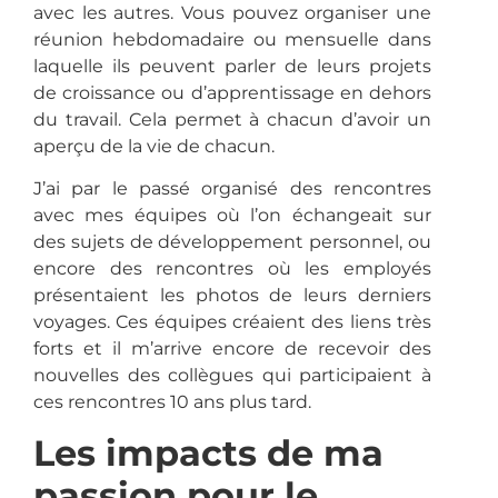
avec les autres.
Vous pouvez organiser une
réunion hebdomadaire ou mensuelle dans
laquelle ils peuvent parler de leurs projets
de croissance ou d’apprentissage en dehors
du travail.
Cela permet à chacun d’avoir un
aperçu de la vie de chacun.
J’ai par le passé organisé des rencontres
avec mes équipes où l’on échangeait sur
des sujets de développement personnel, ou
encore des rencontres où les employés
présentaient les photos de leurs derniers
voyages.
Ces équipes créaient des liens très
forts et il m’arrive encore de recevoir des
nouvelles des collègues qui participaient à
ces rencontres
10
ans plus tard.
Les impacts de ma
passion pour le