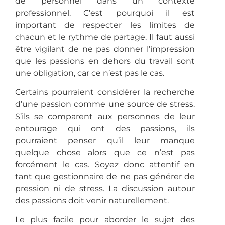
de personnel dans un contexte
professionnel.
C’est pourquoi il est
important de respecter les limites de
chacun et le rythme de partage.
Il faut aussi
être vigilant de ne pas donner l’impression
que les passions en dehors du travail sont
une obligation, car ce n’est pas le cas.
Certains pourraient considérer la recherche
d’une passion comme une source de stress.
S’ils se comparent aux personnes de leur
entourage qui ont des passions, ils
pourraient penser qu’il leur manque
quelque chose alors que ce n’est pas
forcément le cas.
Soyez donc attentif en
tant que gestionnaire de ne pas générer de
pression ni de stress.
La discussion autour
des passions doit venir naturellement.
Le plus facile pour aborder le sujet des