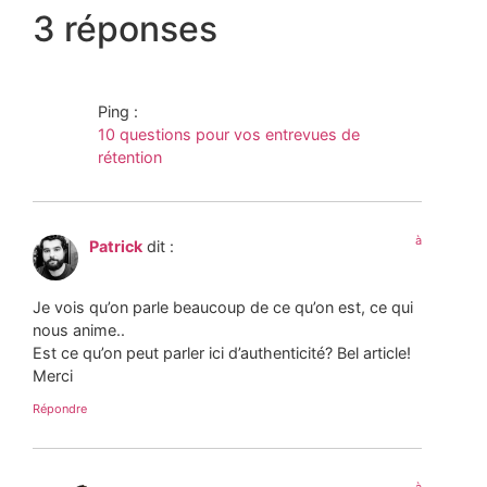
3 réponses
Ping :
10 questions pour vos entrevues de
rétention
à
Patrick
dit :
Je vois qu’on parle beaucoup de ce qu’on est, ce qui
nous anime..
Est ce qu’on peut parler ici d’authenticité? Bel article!
Merci
Répondre
à