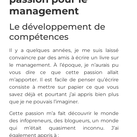
management
Le développement de
compétences
Il y a quelques années, je me suis laissé
convaincre par des amis à écrire un livre sur
le management. À l’époque, je n’aurais pu
vous dire ce que cette passion allait
m’apporter. Il est facile de penser qu’écrire
consiste à mettre sur papier ce que vous
savez déjà et pourtant j’ai appris bien plus
que je ne pouvais l’imaginer.
Cette passion m’a fait découvrir le monde
des infopreneurs, des blogueurs, un monde
qui m’était quasiment inconnu. J’ai
également appris à :