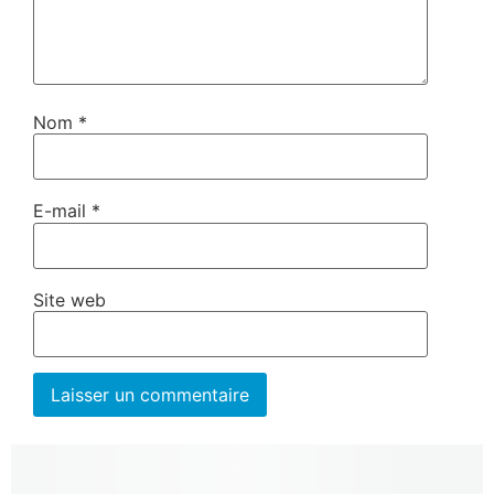
Nom
*
E-mail
*
Site web