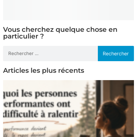
Vous cherchez quelque chose en
particulier ?
Rechercher
Articles les plus récents