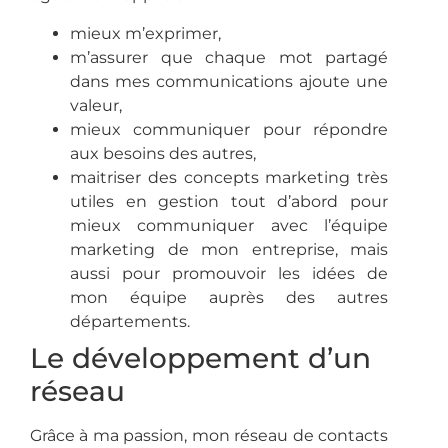
mieux m’exprimer,
m’assurer que chaque mot partagé
dans mes communications ajoute une
valeur,
mieux communiquer pour répondre
aux besoins des autres,
maitriser des concepts marketing très
utiles en gestion tout d’abord pour
mieux communiquer avec l’équipe
marketing de mon entreprise, mais
aussi pour promouvoir les idées de
mon équipe auprès des autres
départements.
Le développement d’un
réseau
Grâce à ma passion, mon réseau de contacts