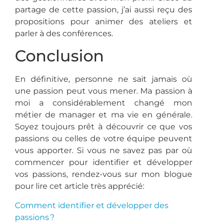
partage de cette passion, j’ai aussi reçu des
propositions pour animer des ateliers et
parler à des conférences.
Conclusion
En définitive, personne ne sait jamais où
une passion peut vous mener. Ma passion à
moi a considérablement changé mon
métier de manager et ma vie en générale.
Soyez toujours prêt à découvrir ce que vos
passions ou celles de votre équipe peuvent
vous apporter. Si vous ne savez pas par où
commencer pour identifier et développer
vos passions, rendez-vous sur mon blogue
pour lire cet article très apprécié:
Comment identifier et développer des
passions ?