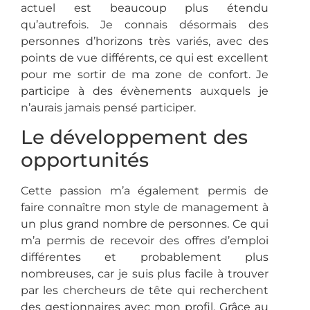
actuel est beaucoup plus étendu
qu’autrefois. Je connais désormais des
personnes d’horizons très variés, avec des
points de vue différents, ce qui est excellent
pour me sortir de ma zone de confort. Je
participe à des évènements auxquels je
n’aurais jamais pensé participer.
Le développement des
opportunités
Cette passion m’a également permis de
faire connaître mon style de management à
un plus grand nombre de personnes. Ce qui
m’a permis de recevoir des offres d’emploi
différentes et probablement plus
nombreuses, car je suis plus facile à trouver
par les chercheurs de tête qui recherchent
des gestionnaires avec mon profil. Grâce au