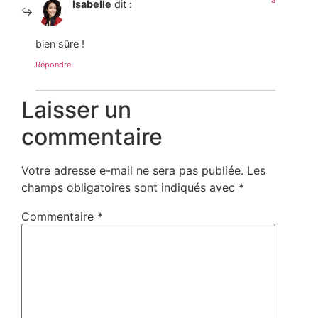
Isabelle
dit :
bien sûre !
Répondre
Laisser un
commentaire
Votre adresse e-mail ne sera pas publiée.
Les
champs obligatoires sont indiqués avec
*
Commentaire
*