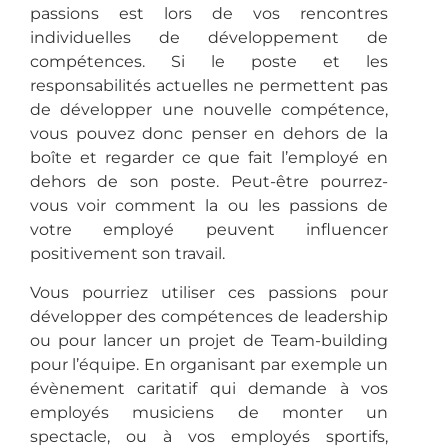
passions est lors de vos rencontres
individuelles de développement de
compétences.
Si le poste et les
responsabilités actuelles ne permettent pas
de développer une nouvelle compétence,
vous pouvez donc penser en dehors de la
boîte et regarder ce que fait l’employé en
dehors de son poste.
Peut-être pourrez-
vous voir comment la ou les passions de
votre employé peuvent influencer
positivement son travail.
Vous pourriez utiliser ces passions pour
développer des compétences de leadership
ou pour lancer un projet de Team-building
pour l’équipe.
En organisant par exemple un
évènement caritatif qui demande à vos
employés musiciens de monter un
spectacle, ou à vos employés sportifs,