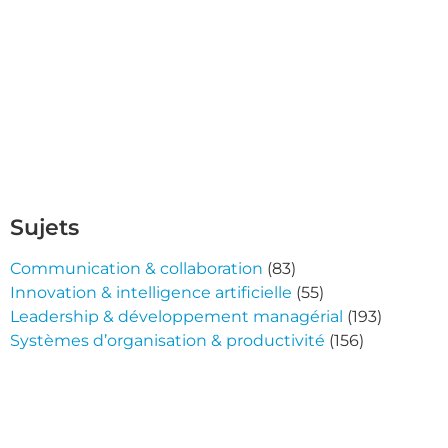
Sujets
Communication & collaboration
(83)
Innovation & intelligence artificielle
(55)
Leadership & développement managérial
(193)
Systèmes d’organisation & productivité
(156)