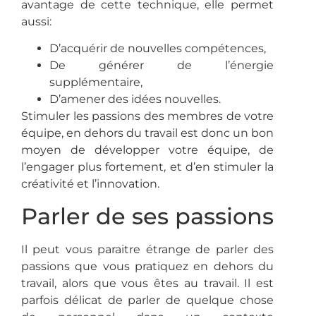
avantage de cette technique, elle permet
aussi:
D’acquérir de nouvelles compétences,
De générer de l’énergie
supplémentaire,
D’amener des idées nouvelles.
Stimuler les passions des membres de votre
équipe, en dehors du travail est donc un bon
moyen de développer votre équipe, de
l’engager plus fortement, et d’en stimuler la
créativité et l’innovation.
Parler de ses passions
Il peut vous paraitre étrange de parler des
passions que vous pratiquez en dehors du
travail, alors que vous êtes au travail.
Il est
parfois délicat de parler de quelque chose