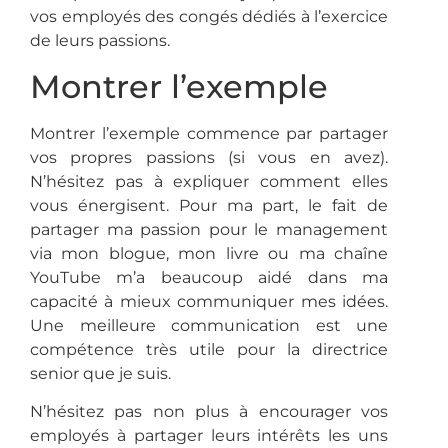
vos employés des congés dédiés à l’exercice
de leurs passions.
Montrer l’exemple
Montrer l’exemple commence par partager
vos propres passions (si vous en avez).
N’hésitez pas à expliquer comment elles
vous énergisent.
Pour ma part, le fait de
partager ma passion pour le management
via mon blogue, mon livre ou ma chaîne
YouTube m’a beaucoup aidé dans ma
capacité à mieux communiquer mes idées.
Une meilleure communication est une
compétence très utile pour la directrice
senior que je suis.
N’hésitez pas non plus à encourager vos
employés à partager leurs intérêts les uns