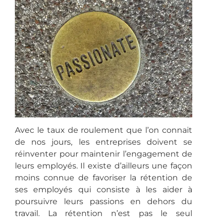
Avec le taux de roulement que l’on connait
de nos jours, les entreprises doivent se
réinventer pour maintenir l’engagement de
leurs employés. Il existe d’ailleurs une façon
moins connue de favoriser la rétention de
ses employés qui consiste à les aider à
poursuivre leurs passions en dehors du
travail. La rétention n’est pas le seul