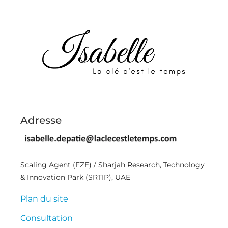
Adresse
Scaling Agent (FZE) / Sharjah Research, Technology
& Innovation Park (SRTIP), UAE
Plan du site
Consultation