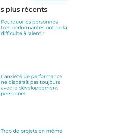
es plus récents
Pourquoi les personnes
très performantes ont de la
difficulté à ralentir
L’anxiété de performance
ne disparaît pas toujours
avec le développement
personnel
Trop de projets en même