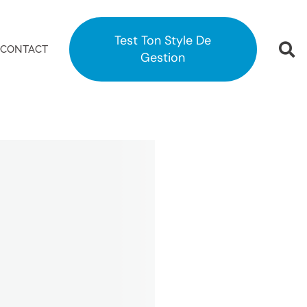
Test Ton Style De
CONTACT
Gestion