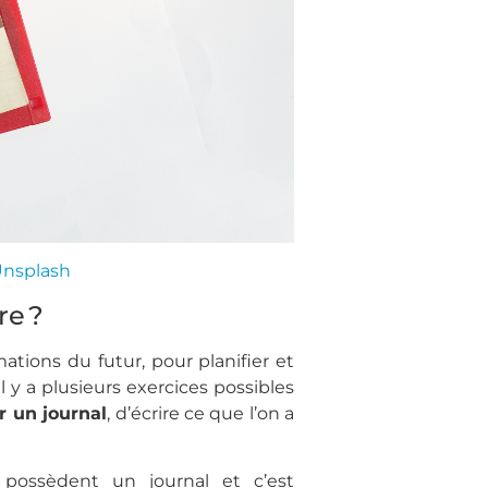
nsplash
e ?
tions du futur, pour planifier et
 y a plusieurs exercices possibles
r un journal
, d’écrire ce que l’on a
possèdent un journal et c’est