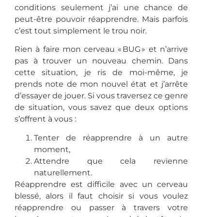
conditions seulement j’ai une chance de
peut-être pouvoir réapprendre. Mais parfois
c’est tout simplement le trou noir.
Rien à faire mon cerveau « BUG » et n’arrive
pas à trouver un nouveau chemin. Dans
cette situation, je ris de moi-même, je
prends note de mon nouvel état et j’arrête
d’essayer de jouer. Si vous traversez ce genre
de situation, vous savez que deux options
s’offrent à vous :
Tenter de réapprendre à un autre
moment,
Attendre que cela revienne
naturellement.
Réapprendre est difficile avec un cerveau
blessé, alors il faut choisir si vous voulez
réapprendre ou passer à travers votre