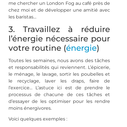
me chercher un London Fog au café près de
chez moi et de développer une amitié avec
les baristas…
3. Travaillez à réduire
l’énergie nécessaire pour
votre routine (
énergie
)
Toutes les semaines, nous avons des tâches
et responsabilités qui reviennent. L’épicerie,
le ménage, le lavage, sortir les poubelles et
le recyclage, laver les draps, faire de
l’exercice… L’astuce ici est de prendre le
processus de chacune de ces tâches et
d’essayer de les optimiser pour les rendre
moins énergivores.
Voici quelques exemples :