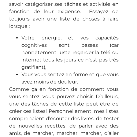
savoir catégoriser ses tâches et activités en
fonction de leur exigence. Essayez de
toujours avoir une liste de choses à faire
lorsque :
Votre énergie, et vos capacités
cognitives sont basses (car
honnêtement juste regarder la télé ou
internet tous les jours ce n’est pas très
gratifiant),
Vous vous sentez en forme et que vous
avez moins de douleur.
Comme ça en fonction de comment vous
vous sentez, vous pouvez choisir. D’ailleurs,
une des tâches de cette liste peut être de
créer ces listes ! Personnellement, mes listes
comprenaient d’écouter des livres, de tester
de nouvelles recettes, de parler avec des
amis, de marcher, marcher, marcher, d’aller