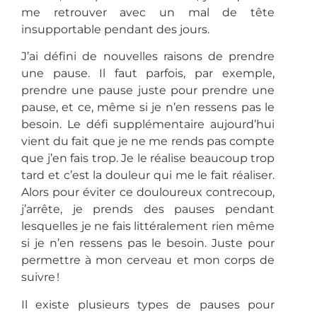
me retrouver avec un mal de tête
insupportable pendant des jours.
J’ai défini de nouvelles raisons de prendre
une pause. Il faut parfois, par exemple,
prendre une pause juste pour prendre une
pause, et ce, même si je n’en ressens pas le
besoin. Le défi supplémentaire aujourd’hui
vient du fait que je ne me rends pas compte
que j’en fais trop. Je le réalise beaucoup trop
tard et c’est la douleur qui me le fait réaliser.
Alors pour éviter ce douloureux contrecoup,
j’arrête, je prends des pauses pendant
lesquelles je ne fais littéralement rien même
si je n’en ressens pas le besoin. Juste pour
permettre à mon cerveau et mon corps de
suivre !
Il existe plusieurs types de pauses pour