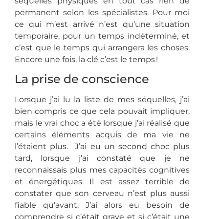
séquelles physiques en tout cas rien de
permanent selon les spécialistes. Pour moi
ce qui m’est arrivé n’est qu’une situation
temporaire, pour un temps indéterminé, et
c’est que le temps qui arrangera les choses.
Encore une fois, la clé c’est le temps !
La prise de conscience
Lorsque j’ai lu la liste de mes séquelles, j’ai
bien compris ce que cela pouvait impliquer,
mais le vrai choc a été lorsque j’ai réalisé que
certains éléments acquis de ma vie ne
l’étaient plus. J’ai eu un second choc plus
tard, lorsque j’ai constaté que je ne
reconnaissais plus mes capacités cognitives
et énergétiques. Il est assez terrible de
constater que son cerveau n’est plus aussi
fiable qu’avant. J’ai alors eu besoin de
comprendre si c’était grave et si c’était une