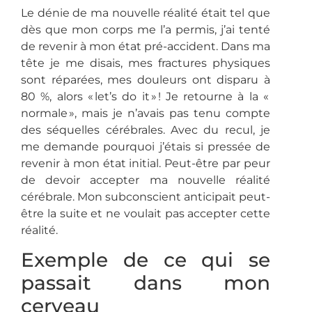
Le dénie de ma nouvelle réalité était tel que
dès que mon corps me l’a permis, j’ai tenté
de revenir à mon état pré-accident. Dans ma
tête je me disais, mes fractures physiques
sont réparées, mes douleurs ont disparu à
80 %, alors « let’s do it » ! Je retourne à la «
normale », mais je n’avais pas tenu compte
des séquelles cérébrales. Avec du recul, je
me demande pourquoi j’étais si pressée de
revenir à mon état initial. Peut-être par peur
de devoir accepter ma nouvelle réalité
cérébrale. Mon subconscient anticipait peut-
être la suite et ne voulait pas accepter cette
réalité.
Exemple de ce qui se
passait dans mon
cerveau