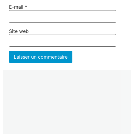
E-mail
*
Site web