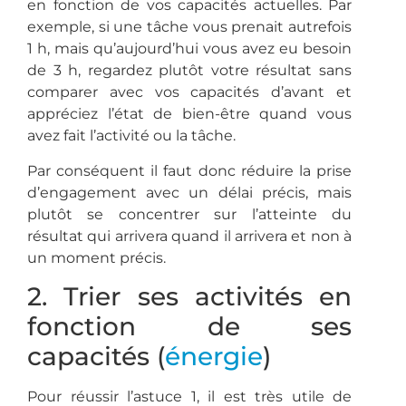
en fonction de vos capacités actuelles. Par
exemple, si une tâche vous prenait autrefois
1 h, mais qu’aujourd’hui vous avez eu besoin
de 3 h, regardez plutôt votre résultat sans
comparer avec vos capacités d’avant et
appréciez l’état de bien-être quand vous
avez fait l’activité ou la tâche.
Par conséquent il faut donc réduire la prise
d’engagement avec un délai précis, mais
plutôt se concentrer sur l’atteinte du
résultat qui arrivera quand il arrivera et non à
un moment précis.
2. Trier ses activités en
fonction de ses
capacités (
énergie
)
Pour réussir l’astuce 1, il est très utile de