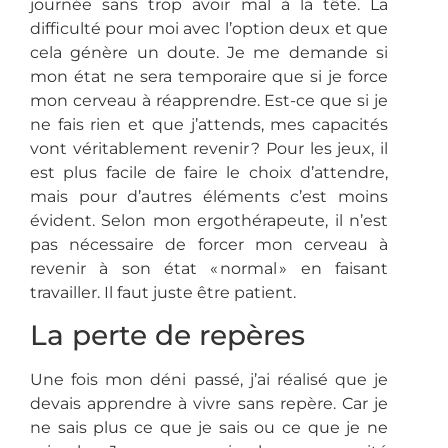
journée sans trop avoir mal à la tête. La
difficulté pour moi avec l’option deux et que
cela génère un doute. Je me demande si
mon état ne sera temporaire que si je force
mon cerveau à réapprendre. Est-ce que si je
ne fais rien et que j’attends, mes capacités
vont véritablement revenir ? Pour les jeux, il
est plus facile de faire le choix d’attendre,
mais pour d’autres éléments c’est moins
évident. Selon mon ergothérapeute, il n’est
pas nécessaire de forcer mon cerveau à
revenir à son état « normal » en faisant
travailler. Il faut juste être patient.
La perte de repères
Une fois mon déni passé, j’ai réalisé que je
devais apprendre à vivre sans repère. Car je
ne sais plus ce que je sais ou ce que je ne