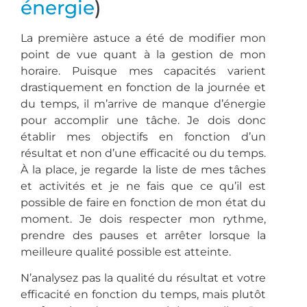
énergie
)
La première astuce a été de modifier mon
point de vue quant à la gestion de mon
horaire. Puisque mes capacités varient
drastiquement en fonction de la journée et
du temps, il m’arrive de manque d’énergie
pour accomplir une tâche. Je dois donc
établir mes objectifs en fonction d’un
résultat et non d’une efficacité ou du temps.
À la place, je regarde la liste de mes tâches
et activités et je ne fais que ce qu’il est
possible de faire en fonction de mon état du
moment. Je dois respecter mon rythme,
prendre des pauses et arrêter lorsque la
meilleure qualité possible est atteinte.
N’analysez pas la qualité du résultat et votre
efficacité en fonction du temps, mais plutôt