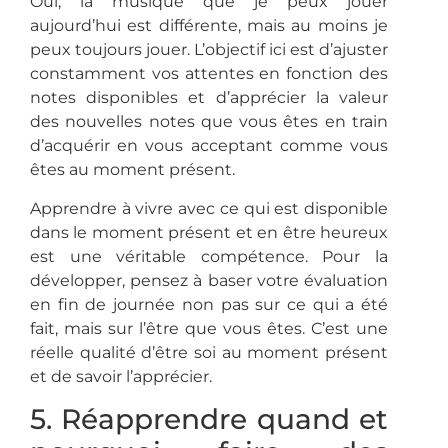
Oui, la musique que je peux jouer
aujourd’hui est différente, mais au moins je
peux toujours jouer. L’objectif ici est d’ajuster
constamment vos attentes en fonction des
notes disponibles et d’apprécier la valeur
des nouvelles notes que vous êtes en train
d’acquérir en vous acceptant comme vous
êtes au moment présent.
Apprendre à vivre avec ce qui est disponible
dans le moment présent et en être heureux
est une véritable compétence. Pour la
développer, pensez à baser votre évaluation
en fin de journée non pas sur ce qui a été
fait, mais sur l’être que vous êtes. C’est une
réelle qualité d’être soi au moment présent
et de savoir l’apprécier.
5. Réapprendre quand et