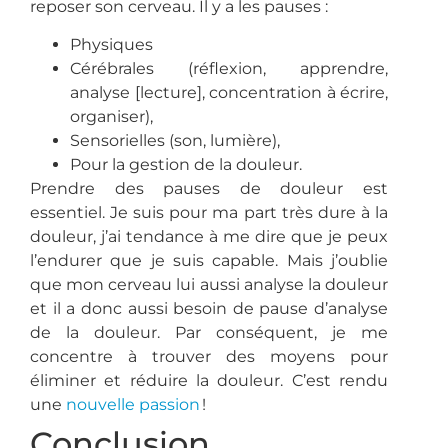
reposer son cerveau. Il y a les pauses :
Physiques
Cérébrales (réflexion, apprendre,
analyse [lecture], concentration à écrire,
organiser),
Sensorielles (son, lumière),
Pour la gestion de la douleur.
Prendre des pauses de douleur est
essentiel. Je suis pour ma part très dure à la
douleur, j’ai tendance à me dire que je peux
l’endurer que je suis capable. Mais j’oublie
que mon cerveau lui aussi analyse la douleur
et il a donc aussi besoin de pause d’analyse
de la douleur. Par conséquent, je me
concentre à trouver des moyens pour
éliminer et réduire la douleur. C’est rendu
une
nouvelle passion
!
Conclusion