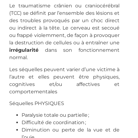
Le traumatisme crânien ou craniocérébral
(TCC) se définit par l’ensemble des lésions et
des troubles provoqués par un choc direct
ou indirect à la tête. Le cerveau est secoué
ou frappé violemment, de façon à provoquer
la destruction de cellules ou à entraîner une
irrégularité
dans son fonctionnement
normal.
Les séquelles peuvent varier d’une victime à
l’autre et elles peuvent être physiques,
cognitives et/ou affectives et
comportementales
Séquelles PHYSIQUES
Paralysie totale ou partielle ;
Difficulté de coordination ;
Diminution ou perte de la vue et de
l’ouïe.