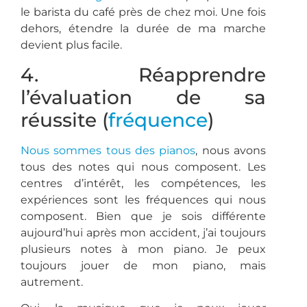
le barista du café près de chez moi. Une fois
dehors, étendre la durée de ma marche
devient plus facile.
4. Réapprendre
l’évaluation de sa
réussite (
fréquence
)
Nous sommes tous des pianos
, nous avons
tous des notes qui nous composent. Les
centres d’intérêt, les compétences, les
expériences sont les fréquences qui nous
composent. Bien que je sois différente
aujourd’hui après mon accident, j’ai toujours
plusieurs notes à mon piano. Je peux
toujours jouer de mon piano, mais
autrement.