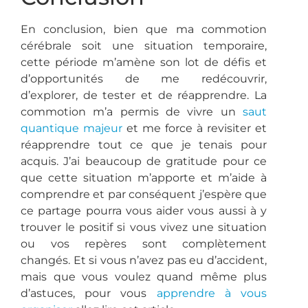
En conclusion, bien que ma commotion
cérébrale soit une situation temporaire,
cette période m’amène son lot de défis et
d’opportunités de me redécouvrir,
d’explorer, de tester et de réapprendre. La
commotion m’a permis de vivre un
saut
quantique majeur
et me force à revisiter et
réapprendre tout ce que je tenais pour
acquis. J’ai beaucoup de gratitude pour ce
que cette situation m’apporte et m’aide à
comprendre et par conséquent j’espère que
ce partage pourra vous aider vous aussi à y
trouver le positif si vous vivez une situation
ou vos repères sont complètement
changés. Et si vous n’avez pas eu d’accident,
mais que vous voulez quand même plus
d’astuces, pour vous
apprendre à vous