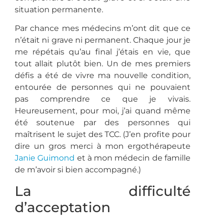
situation permanente.
Par chance mes médecins m’ont dit que ce
n’était ni grave ni permanent. Chaque jour je
me répétais qu’au final j’étais en vie, que
tout allait plutôt bien. Un de mes premiers
défis a été de vivre ma nouvelle condition,
entourée de personnes qui ne pouvaient
pas comprendre ce que je vivais.
Heureusement, pour moi, j’ai quand même
été soutenue par des personnes qui
maîtrisent le sujet des TCC. (J’en profite pour
dire un gros merci à mon ergothérapeute
Janie Guimond
et à mon médecin de famille
de m’avoir si bien accompagné.)
La difficulté
d’acceptation