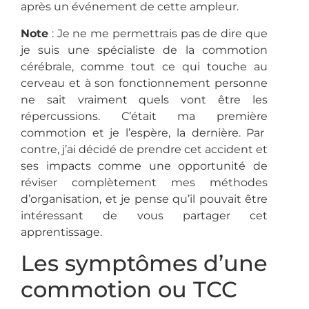
après un événement de cette ampleur.
Note
: Je ne me permettrais pas de dire que
je suis une spécialiste de la commotion
cérébrale, comme tout ce qui touche au
cerveau et à son fonctionnement personne
ne sait vraiment quels vont être les
répercussions. C’était ma première
commotion et je l’espère, la dernière. Par
contre, j’ai décidé de prendre cet accident et
ses impacts comme une opportunité de
réviser complètement mes méthodes
d’organisation, et je pense qu’il pouvait être
intéressant de vous partager cet
apprentissage.
Les symptômes d’une
commotion ou TCC