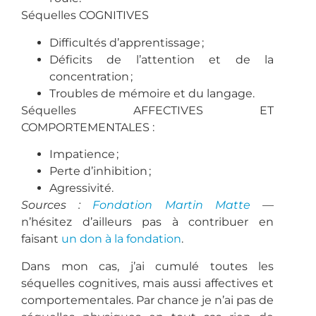
Séquelles COGNITIVES
Difficultés d’apprentissage ;
Déficits de l’attention et de la
concentration ;
Troubles de mémoire et du langage.
Séquelles AFFECTIVES ET
COMPORTEMENTALES :
Impatience ;
Perte d’inhibition ;
Agressivité.
Sources :
Fondation Martin Matte
—
n’hésitez d’ailleurs pas à contribuer en
faisant
un don à la fondation
.
Dans mon cas, j’ai cumulé toutes les
séquelles cognitives, mais aussi affectives et
comportementales. Par chance je n’ai pas de