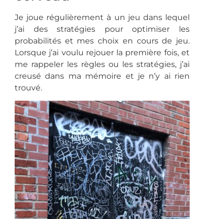
Je joue régulièrement à un jeu dans lequel
j’ai des stratégies pour optimiser les
probabilités et mes choix en cours de jeu.
Lorsque j’ai voulu rejouer la première fois, et
me rappeler les règles ou les stratégies, j’ai
creusé dans ma mémoire et je n’y ai rien
trouvé.