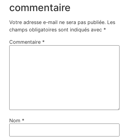
commentaire
Votre adresse e-mail ne sera pas publiée.
Les
champs obligatoires sont indiqués avec
*
Commentaire
*
Nom
*