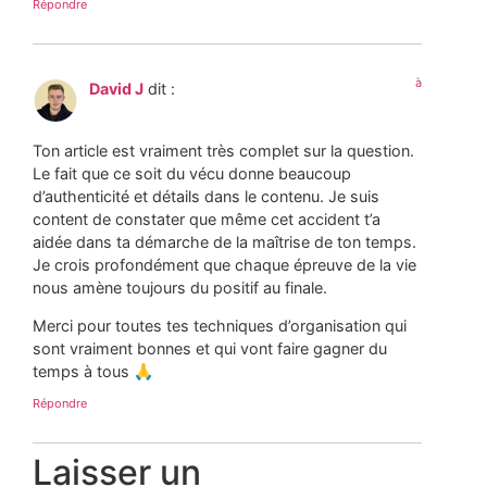
Répondre
à
David J
dit :
Ton article est vraiment très complet sur la question.
Le fait que ce soit du vécu donne beaucoup
d’authenticité et détails dans le contenu. Je suis
content de constater que même cet accident t’a
aidée dans ta démarche de la maîtrise de ton temps.
Je crois profondément que chaque épreuve de la vie
nous amène toujours du positif au finale.
Merci pour toutes tes techniques d’organisation qui
sont vraiment bonnes et qui vont faire gagner du
temps à tous 🙏
Répondre
Laisser un