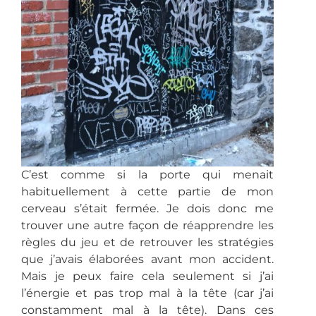
C’est comme si la porte qui menait
habituellement à cette partie de mon
cerveau s’était fermée. Je dois donc me
trouver une autre façon de réapprendre les
règles du jeu et de retrouver les stratégies
que j’avais élaborées avant mon accident.
Mais je peux faire cela seulement si j’ai
l’énergie et pas trop mal à la tête (car j’ai
constamment mal à la tête). Dans ces