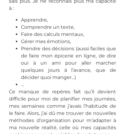
sais plus. Je ne reconnais plus ma capacité
à :
Apprendre,
Comprendre un texte,
Faire des calculs mentaux,
Gérer mes émotions,
Prendre des décisions (aussi faciles que
de faire mon épicerie en ligne, de dire
oui à un ami pour aller marcher
quelques jours à l’avance, que de
décider quoi manger…)
…
Ce manque de repères fait qu’il devient
difficile pour moi de planifier mes journées,
mes semaines comme j’avais l’habitude de
le faire. Alors, j’ai dû me trouver de nouvelles
méthodes d’organisation pour m’adapter à
ma nouvelle réalité, celle où mes capacités