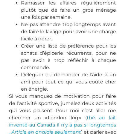
Ramasser les affaires régulièrement
plutôt que de faire un gros ménage
une fois par semaine.
Ne pas attendre trop longtemps avant
de faire le lavage pour avoir une charge
facile à gérer.
Créer une liste de préférence pour les
achats d’épicerie récurrents, pour ne
pas avoir à trop réfléchir à chaque
commande.
Déléguer ou demander de l’aide à un
ami pour tout ce qui vous coûte cher
en énergie.
Si vous manquez de motivation pour faire
de l’activité sportive, jumelez deux activités
qui vous plaisent. Pour moi c’est aller me
chercher un « London fog » (
thé au lait
inventé au Canada il n’y a pas si longtemps
_
Article en anglais seulement
) et parler avec