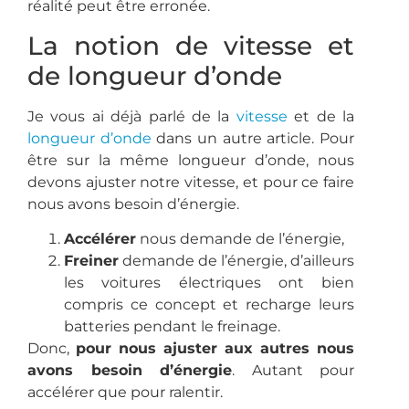
réalité peut être erronée.
La notion de vitesse et
de longueur d’onde
Je vous ai déjà parlé de la
vitesse
et de la
longueur d’onde
dans un autre article. Pour
être sur la même longueur d’onde, nous
devons ajuster notre vitesse, et pour ce faire
nous avons besoin d’énergie.
Accélérer
nous demande de l’énergie,
Freiner
demande de l’énergie, d’ailleurs
les voitures électriques ont bien
compris ce concept et recharge leurs
batteries pendant le freinage.
Donc,
pour nous ajuster aux autres nous
avons besoin d’énergie
. Autant pour
accélérer que pour ralentir.