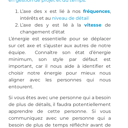
en gestion de projet et du temps
.
L’axe des x est lié à nos
fréquences
,
intérêts et au
niveau de détail
L’axe des y est lié à la
vitesse
de
changement d’état
L’énergie est essentielle pour se déplacer
sur cet axe et s’ajuster aux autres de notre
équipe. Connaître son état d’énergie
minimum, son style par défaut est
important, car il nous aide à identifier et
choisir notre énergie pour mieux nous
aligner avec les personnes qui nous
entourent.
Si vous êtes avec une personne qui a besoin
de plus de détails, il faudra potentiellement
apprendre de cette personne. Si vous
communiquez avec une personne qui a
besoin de plus de temps réfléchir avant de