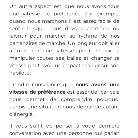
Un autre aspect est que nous avons tous
une vitesse de préférence. Par exemple,
quand nous marchons il est assez facile de
sentir lorsque nous devons accélérer ou
ralentir pour marcher au rythme de nos
partenaires de marche. Un jongleur doit aller
à une certaine vitesse pour réussir à
manipuler toutes ses balles et changer sa
vitesse peut avoir un impact majeur sur son
habileté.
Prendre conscience que
nous avons une
vitesse de préférence
est essentiel, car cela
nous permet de comprendre pourquoi
parfois une situation nous demande autant
d’énergie.
Il vous suffit de penser à votre dernière
conversation avec une personne qui parlait