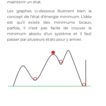
maintenir un état.
Les graphes ci-dessous illustrent bien le
concept de l’état d’énergie minimum. L’idée
est qu’il existe des minimums locaux,
parfois, il n’est pas facile de trouver le
minimum absolu d’un système et il faut
passer par plusieurs états pour y arriver.