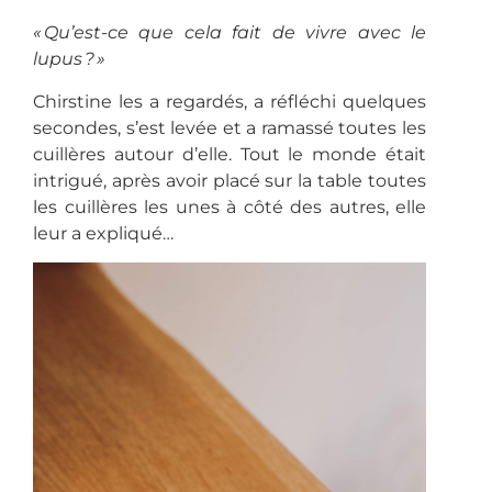
« Qu’est-ce que cela fait de vivre avec le
lupus ? »
Chirstine les a regardés, a réfléchi quelques
secondes, s’est levée et a ramassé toutes les
cuillères autour d’elle. Tout le monde était
intrigué, après avoir placé sur la table toutes
les cuillères les unes à côté des autres, elle
leur a expliqué…