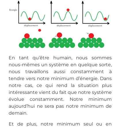
En tant qu’être humain, nous sommes
nous-mêmes un système en quelque sorte,
nous travaillons aussi constamment à
tendre vers notre minimum d’énergie. Dans
notre cas, ce qui rend la situation plus
intéressante vient du fait que notre système
évolue constamment. Notre minimum
aujourd’hui ne sera pas notre minimum de
demain.
Et de plus, notre minimum seul ou en