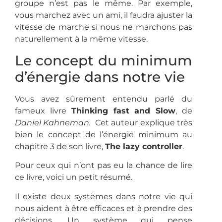
groupe n’est pas le même. Par exemple,
vous marchez avec un ami, il faudra ajuster la
vitesse de marche si nous ne marchons pas
naturellement à la même vitesse.
Le concept du minimum
d’énergie dans notre vie
Vous avez sûrement entendu parlé du
fameux livre
Thinking fast and Slow
, de
Daniel Kahneman.
Cet auteur explique très
bien le concept de l’énergie minimum au
chapitre 3 de son livre,
The lazy controller
.
Pour ceux qui n’ont pas eu la chance de lire
ce livre, voici un petit résumé.
Il existe deux systèmes dans notre vie qui
nous aident à être efficaces et à prendre des
décisions. Un système qui pense