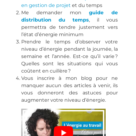
en gestion de projet
et du temps
Me demander mon
guide de
distribution du temps
, il vous
permettra de tendre justement vers
l’état d’énergie minimum
Prendre le temps d’observer votre
niveau d’énergie pendant la journée, la
semaine et l’année. Est-ce qu’il varie ?
Quelles sont les situations qui vous
coûtent en cuillère ?
Vous inscrire à mon blog pour ne
manquer aucun des articles à venir, ils
vous donneront des astuces pour
augmenter votre niveau d’énergie.