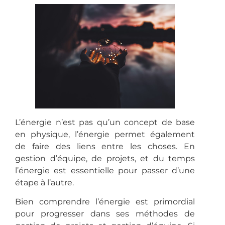
L’énergie n’est pas qu’un concept de base
en physique, l’énergie permet également
de faire des liens entre les choses. En
gestion d’équipe, de projets, et du temps
l’énergie est essentielle pour passer d’une
étape à l’autre.
Bien comprendre l’énergie est primordial
pour progresser dans ses méthodes de