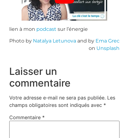
lien à mon
podcast
sur l’énergie
Photo by
Natalya Letunova
and by
Ema Grec
on
Unsplash
Laisser un
commentaire
Votre adresse e-mail ne sera pas publiée.
Les
champs obligatoires sont indiqués avec
*
Commentaire
*