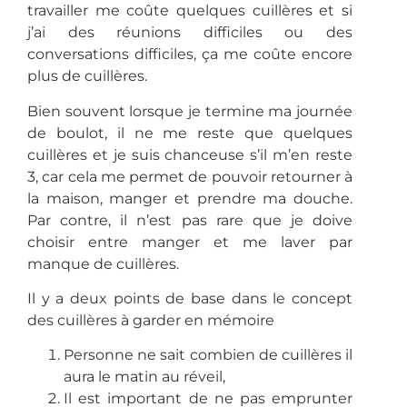
travailler me coûte quelques cuillères et si
j’ai des réunions difficiles ou des
conversations difficiles, ça me coûte encore
plus de cuillères.
Bien souvent lorsque je termine ma journée
de boulot, il ne me reste que quelques
cuillères et je suis chanceuse s’il m’en reste
3, car cela me permet de pouvoir retourner à
la maison, manger et prendre ma douche.
Par contre, il n’est pas rare que je doive
choisir entre manger et me laver par
manque de cuillères.
Il y a deux points de base dans le concept
des cuillères à garder en mémoire
Personne ne sait combien de cuillères il
aura le matin au réveil,
Il est important de ne pas emprunter