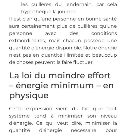
les cuillères du lendemain, car cela
hypothèque la journée
Il est clair qu’une personne en bonne santé
aura certainement plus de cuillères qu’une
personne avec des conditions
extraordinaires, mais chacun possède une
quantité d’énergie disponible. Notre énergie
n’est pas en quantité illimitée et beaucoup
de choses peuvent la faire fluctuer.
La loi du moindre effort
– énergie minimum – en
physique
Cette expression vient du fait que tout
système tend à minimiser son niveau
d’énergie. Ce qui veut dire, minimiser la
quantité d’énergie nécessaire pour