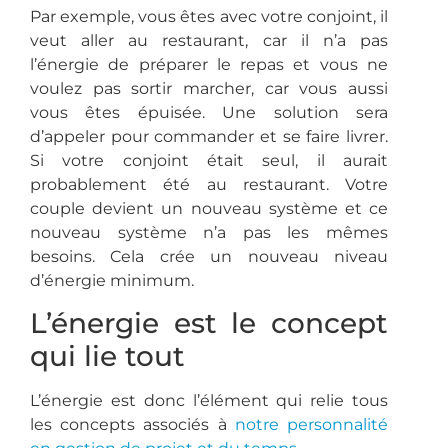
Par exemple, vous êtes avec votre conjoint, il
veut aller au restaurant, car il n’a pas
l’énergie de préparer le repas et vous ne
voulez pas sortir marcher, car vous aussi
vous êtes épuisée. Une solution sera
d’appeler pour commander et se faire livrer.
Si votre conjoint était seul, il aurait
probablement été au restaurant. Votre
couple devient un nouveau système et ce
nouveau système n’a pas les mêmes
besoins. Cela crée un nouveau niveau
d’énergie minimum.
L’énergie est le concept
qui lie tout
L’énergie est donc l’élément qui relie tous
les concepts associés à
notre personnalité