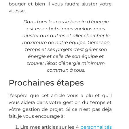
bouger et bien il vous faudra ajuster votre
vitesse.
Dans tous les cas le besoin d’énergie
est essentiel si nous voulons nous
ajuster aux autres et aller chercher le
maximum de notre équipe.
Gérer son
temps et ses projets c’est gérer son
énergie et celle de son équipe et
trouver l’état d’énergie minimum
commun à tous.
Prochaines étapes
J’espère que cet article vous a plu et qu’il
vous aidera dans votre gestion du temps et
vôtre gestion de projet. Si ce n’est pas déjà
fait, je vous encourage à:
Lire mes articles sur les 4
personnalités