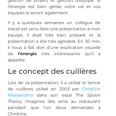
gestion de projets et gestion d’équipe. Si
l’énergie est bien gérée, votre vie et vos
équipes le seront également.
Il y a quelques semaines un collègue de
travail est venu faire une présentation à mon
équipe, il était très bien préparé et la
présentation a été très agréable. En 30 min,
il nous a fait don d’une explication visuelle
de
l’énergie
très intéressante qu’il a
appelée:
Le concept des cuillères
Lors de sa présentation, il a utilisé le terme
de
cuillères
utilisé en 2003 par
Christine
Miserandino
dans son essai
The Spoon
Theory.
Imaginez des amis au restaurant
pendant que l’un deux demandes à
Christine.