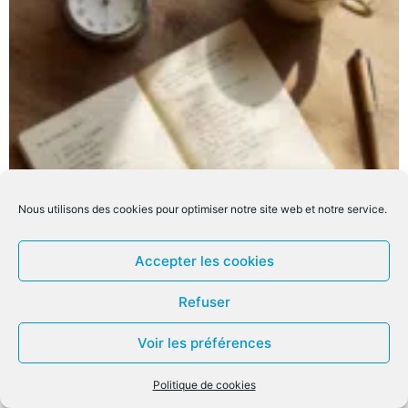
Nous utilisons des cookies pour optimiser notre site web et notre service.
Accepter les cookies
Refuser
Voir les préférences
Politique de cookies