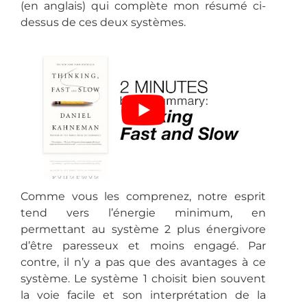
(en anglais) qui complète mon résumé ci-
dessus de ces deux systèmes.
Comme vous les comprenez, notre esprit
tend vers l’énergie minimum, en
permettant au système 2 plus énergivore
d’être paresseux et moins engagé. Par
contre, il n’y a pas que des avantages à ce
système. Le système 1 choisit bien souvent
la voie facile et son interprétation de la