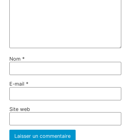
Nom
*
E-mail
*
Site web