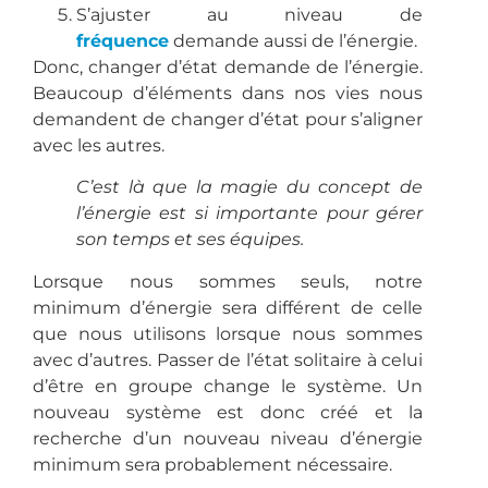
S’ajuster au niveau de
fréquence
demande aussi de l’énergie.
Donc, changer d’état demande de l’énergie.
Beaucoup d’éléments dans nos vies nous
demandent de changer d’état pour s’aligner
avec les autres.
C’est là que la magie du concept de
l’énergie est si importante pour gérer
son temps et ses équipes.
Lorsque nous sommes seuls, notre
minimum d’énergie sera différent de celle
que nous utilisons lorsque nous sommes
avec d’autres. Passer de l’état solitaire à celui
d’être en groupe change le système. Un
nouveau système est donc créé et la
recherche d’un nouveau niveau d’énergie
minimum sera probablement nécessaire.