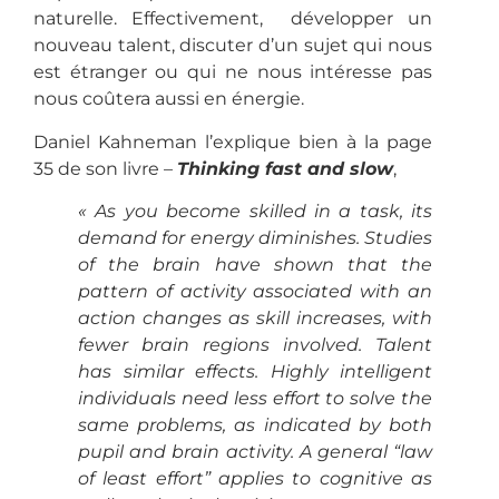
naturelle. Effectivement, développer un
nouveau talent, discuter d’un sujet qui nous
est étranger ou qui ne nous intéresse pas
nous coûtera aussi en énergie.
Daniel Kahneman l’explique bien à la page
35 de son livre –
Thinking fast and slow
,
« As you become skilled in a task, its
demand for energy diminishes. Studies
of the brain have shown that the
pattern of activity associated with an
action changes as skill increases, with
fewer brain regions involved. Talent
has similar effects. Highly intelligent
individuals need less effort to solve the
same problems, as indicated by both
pupil and brain activity. A general “law
of least effort” applies to cognitive as