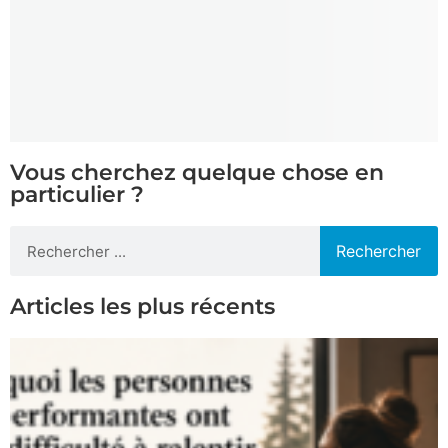
Vous cherchez quelque chose en
particulier ?
Rechercher
Articles les plus récents