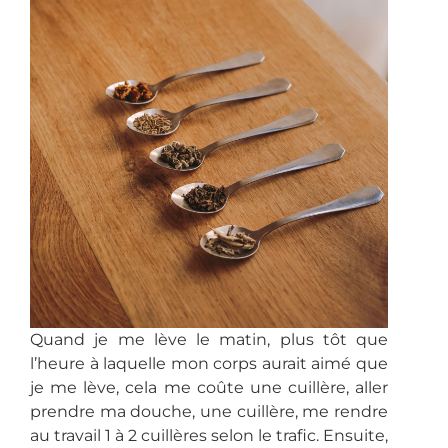
Quand je me lève le matin, plus tôt que
l’heure à laquelle mon corps aurait aimé que
je me lève, cela me coûte une cuillère, aller
prendre ma douche, une cuillère, me rendre
au travail 1 à 2 cuillères selon le trafic. Ensuite,