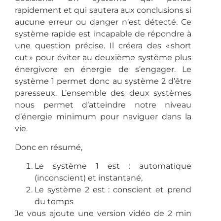
rapidement et qui sautera aux conclusions si
aucune erreur ou danger n’est détecté. Ce
système rapide est incapable de répondre à
une question précise. Il créera des « short
cut » pour éviter au deuxième système plus
énergivore en énergie de s’engager. Le
système 1 permet donc au système 2 d’être
paresseux. L’ensemble des deux systèmes
nous permet d’atteindre notre niveau
d’énergie minimum pour naviguer dans la
vie.
Donc en résumé,
Le système 1 est : automatique
(inconscient) et instantané,
Le système 2 est : conscient et prend
du temps
Je vous ajoute une version vidéo de 2 min