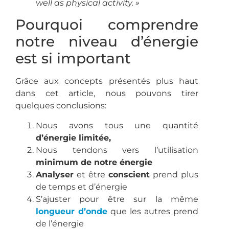
well as physical activity. »
Pourquoi comprendre
notre niveau d’énergie
est si important
Grâce aux concepts présentés plus haut
dans cet article, nous pouvons tirer
quelques conclusions:
Nous avons tous une quantité
d’énergie limitée,
Nous tendons vers l’utilisation
minimum de notre énergie
Analyser
et être
conscient
prend plus
de temps et d’énergie
S’ajuster pour être sur la même
longueur d’onde
que les autres prend
de l’énergie