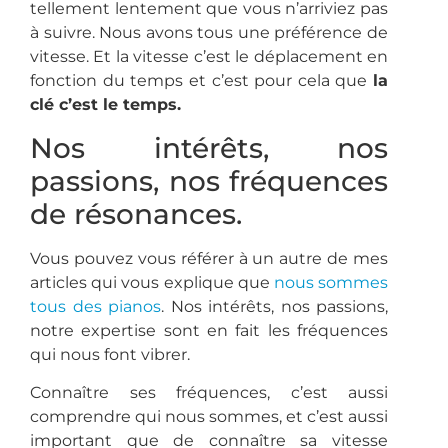
tellement lentement que vous n’arriviez pas
à suivre. Nous avons tous une préférence de
vitesse. Et la vitesse c’est le déplacement en
fonction du temps et c’est pour cela que
la
clé c’est le temps.
Nos intérêts, nos
passions, nos fréquences
de résonances.
Vous pouvez vous référer à un autre de mes
articles qui vous explique que
nous sommes
tous des pianos
. Nos intérêts, nos passions,
notre expertise sont en fait les fréquences
qui nous font vibrer.
Connaître ses fréquences, c’est aussi
comprendre qui nous sommes, et c’est aussi
important que de connaître sa vitesse